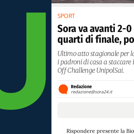
SPORT
Sora va avanti 2-0
quarti di finale, p
Ultimo atto stagionale per l
i padroni di casa a staccare i
Off Challenge UnipolSai.
Redazione
redazione@sora24.it
Rispondere presente la Bio