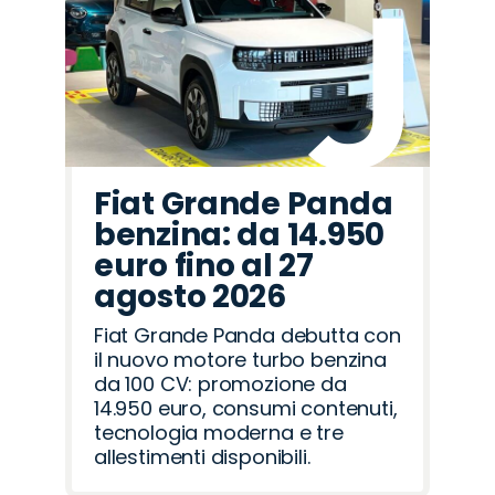
Fiat Grande Panda
benzina: da 14.950
euro fino al 27
agosto 2026
Fiat Grande Panda debutta con
il nuovo motore turbo benzina
da 100 CV: promozione da
14.950 euro, consumi contenuti,
tecnologia moderna e tre
allestimenti disponibili.