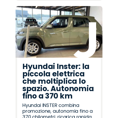
Hyundai Inster: la
piccola elettrica
che moltiplica lo
spazio. Autonomia
fino a 370 km
Hyundai INSTER combina
promozione, autonomia fino a
370 chilometri, ricarica rapida