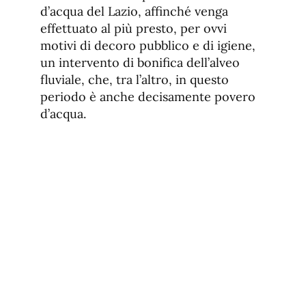
d’acqua del Lazio, affinché venga
effettuato al più presto, per ovvi
motivi di decoro pubblico e di igiene,
un intervento di bonifica dell’alveo
fluviale, che, tra l’altro, in questo
periodo è anche decisamente povero
d’acqua.