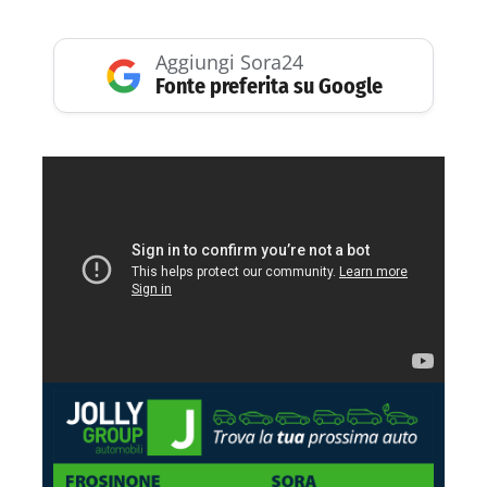
Aggiungi Sora24
Fonte preferita su Google