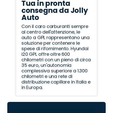
Tua in pronta
consegna da Jolly
Auto
Con il caro carburanti sempre
al centro dell'attenzione, le
auto a GPL rappresentano una
soluzione per contenere le
spese di rifornimento. Hyundai
i20 GPL offre oltre 600
chilometri con un pieno di circa
35 euro, un'autonomia
complessiva superiore a 1.300
chilometri e una rete di
distribuzione capillare in Italia e
in Europa.