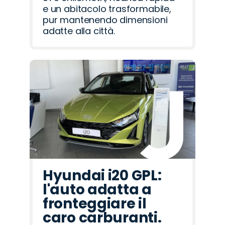
e un abitacolo trasformabile,
pur mantenendo dimensioni
adatte alla città.
Hyundai i20 GPL:
l'auto adatta a
fronteggiare il
caro carburanti.