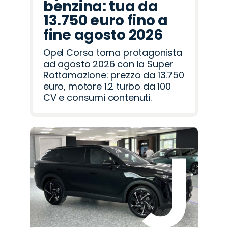
benzina: tua da
13.750 euro fino a
fine agosto 2026
Opel Corsa torna protagonista
ad agosto 2026 con la Super
Rottamazione: prezzo da 13.750
euro, motore 1.2 turbo da 100
CV e consumi contenuti.