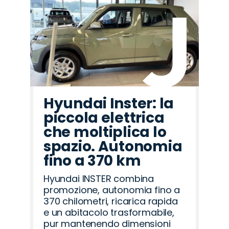
Hyundai Inster: la
piccola elettrica
che moltiplica lo
spazio. Autonomia
fino a 370 km
Hyundai INSTER combina
promozione, autonomia fino a
370 chilometri, ricarica rapida
e un abitacolo trasformabile,
pur mantenendo dimensioni