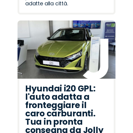
adatte alla città.
Hyundai i20 GPL:
l'auto adatta a
fronteggiare il
caro carburanti.
Tua in pronta
consegna da Jolly