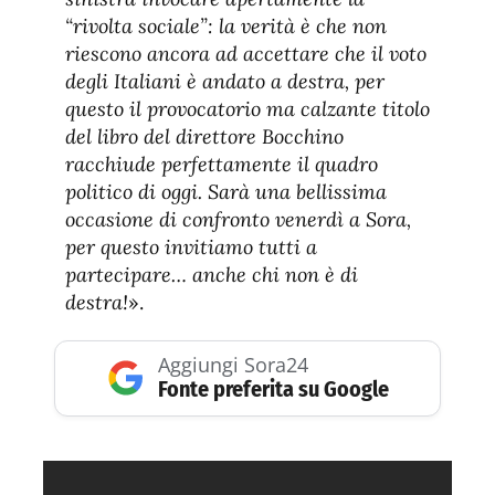
“rivolta sociale”: la verità è che non
riescono ancora ad accettare che il voto
degli Italiani è andato a destra, per
questo il provocatorio ma calzante titolo
del libro del direttore Bocchino
racchiude perfettamente il quadro
politico di oggi. Sarà una bellissima
occasione di confronto venerdì a Sora,
per questo invitiamo tutti a
partecipare… anche chi non è di
destra!
».
Aggiungi Sora24
Fonte preferita su Google