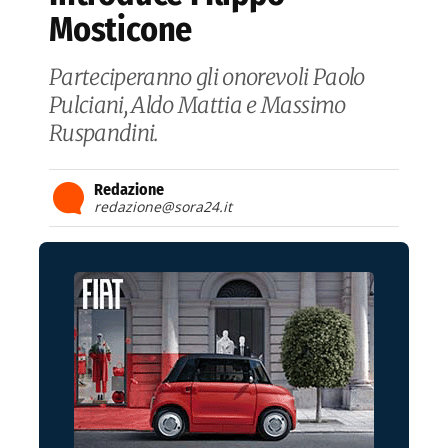
Mosticone
Parteciperanno gli onorevoli Paolo
Pulciani, Aldo Mattia e Massimo
Ruspandini.
Redazione
redazione@sora24.it