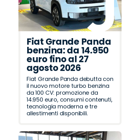
Fiat Grande Panda
benzina: da 14.950
euro fino al 27
agosto 2026
Fiat Grande Panda debutta con
il nuovo motore turbo benzina
da 100 CV: promozione da
14.950 euro, consumi contenuti,
tecnologia moderna e tre
allestimenti disponibili.