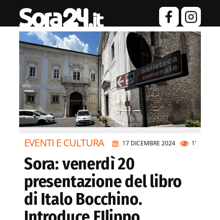
EVENTI E CULTURA
17 DICEMBRE 2024
1’
Sora: venerdì 20
presentazione del libro
di Italo Bocchino.
Introduce FIlippo