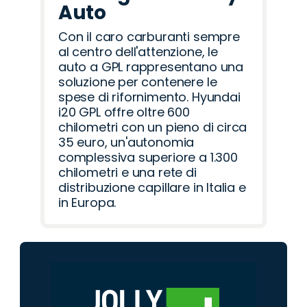
Auto
Con il caro carburanti sempre
al centro dell'attenzione, le
auto a GPL rappresentano una
soluzione per contenere le
spese di rifornimento. Hyundai
i20 GPL offre oltre 600
chilometri con un pieno di circa
35 euro, un'autonomia
complessiva superiore a 1.300
chilometri e una rete di
distribuzione capillare in Italia e
in Europa.