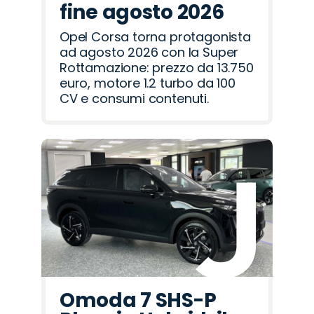
fine agosto 2026
Opel Corsa torna protagonista
ad agosto 2026 con la Super
Rottamazione: prezzo da 13.750
euro, motore 1.2 turbo da 100
CV e consumi contenuti.
Omoda 7 SHS-P