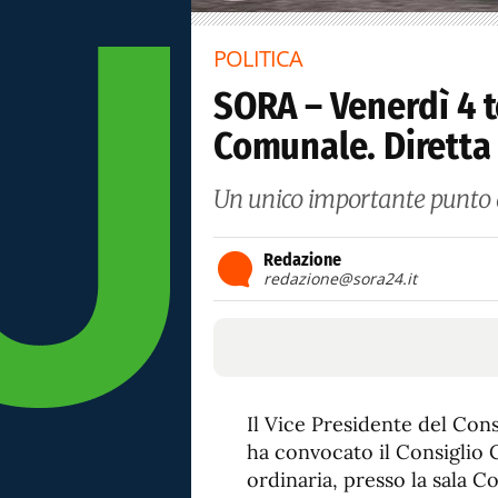
POLITICA
SORA – Venerdì 4 t
Comunale. Diretta
Un unico importante punto a
Redazione
redazione@sora24.it
Il Vice Presidente del Co
ha convocato il Consiglio 
ordinaria, presso la sala Con