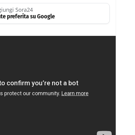
iungi Sora24
te preferita su Google