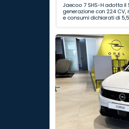
Jaecoo 7 SHS-H adotta il 
generazione con 224 CV, m
e consumi dichiarati di 5,5