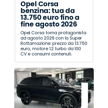
Opel Corsa
benzina: tua da
13.750 euro fino a
fine agosto 2026
Opel Corsa torna protagonista
ad agosto 2026 con la Super
Rottamazione: prezzo da 13.750
euro, motore 1.2 turbo da 100
CV e consumi contenuti.