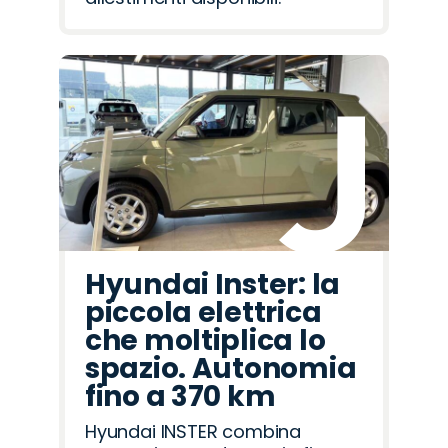
Hyundai Inster: la
piccola elettrica
che moltiplica lo
spazio. Autonomia
fino a 370 km
Hyundai INSTER combina