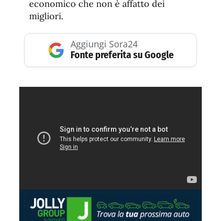
economico che non è affatto dei
migliori.
Aggiungi Sora24
Fonte preferita su Google