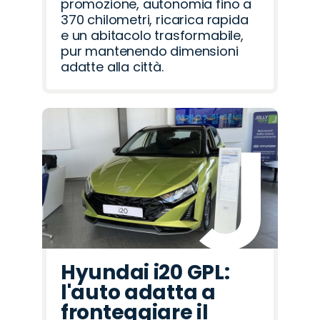
promozione, autonomia fino a
370 chilometri, ricarica rapida
e un abitacolo trasformabile,
pur mantenendo dimensioni
adatte alla città.
Hyundai i20 GPL:
l'auto adatta a
fronteggiare il