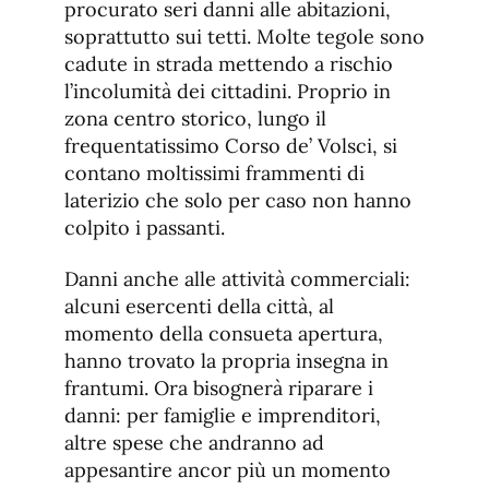
procurato seri danni alle abitazioni,
soprattutto sui tetti. Molte tegole sono
cadute in strada mettendo a rischio
l’incolumità dei cittadini. Proprio in
zona centro storico, lungo il
frequentatissimo Corso de’ Volsci, si
contano moltissimi frammenti di
laterizio che solo per caso non hanno
colpito i passanti.
Danni anche alle attività commerciali:
alcuni esercenti della città, al
momento della consueta apertura,
hanno trovato la propria insegna in
frantumi. Ora bisognerà riparare i
danni: per famiglie e imprenditori,
altre spese che andranno ad
appesantire ancor più un momento