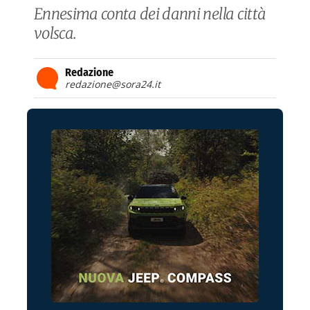
Ennesima conta dei danni nella città
volsca.
Redazione
redazione@sora24.it