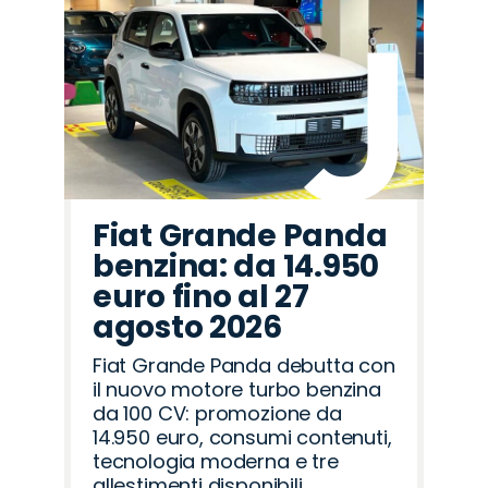
Fiat Grande Panda
benzina: da 14.950
euro fino al 27
agosto 2026
Fiat Grande Panda debutta con
il nuovo motore turbo benzina
da 100 CV: promozione da
14.950 euro, consumi contenuti,
tecnologia moderna e tre
allestimenti disponibili.