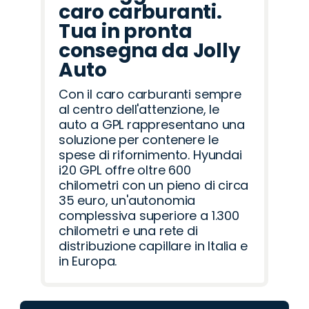
caro carburanti.
Tua in pronta
consegna da Jolly
Auto
Con il caro carburanti sempre
al centro dell'attenzione, le
auto a GPL rappresentano una
soluzione per contenere le
spese di rifornimento. Hyundai
i20 GPL offre oltre 600
chilometri con un pieno di circa
35 euro, un'autonomia
complessiva superiore a 1.300
chilometri e una rete di
distribuzione capillare in Italia e
in Europa.