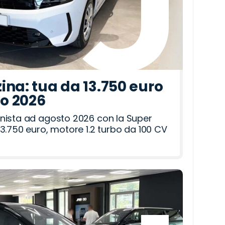
ina: tua da 13.750 euro
to 2026
nista ad agosto 2026 con la Super
3.750 euro, motore 1.2 turbo da 100 CV