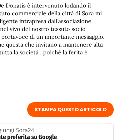
e Donatis è intervenuto lodando il
suto commerciale della città di Sora mi
ligente intrapresa dall’associazione
nel vivo del nostro tessuto socio
 portavoce di un importante messaggio.
e questa che invitano a mantenere alta
utta la società , poiché la ferita è
STAMPA QUESTO ARTICOLO
iungi Sora24
te preferita su Google