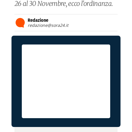
26 al 30 Novembre, ecco l'ordinanza.
Redazione
redazione@sora24.it