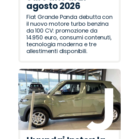
agosto 2026
Fiat Grande Panda debutta con
il nuovo motore turbo benzina
da 100 CV: promozione da
14.950 euro, consumi contenuti,
tecnologia moderna e tre
allestimenti disponibili.