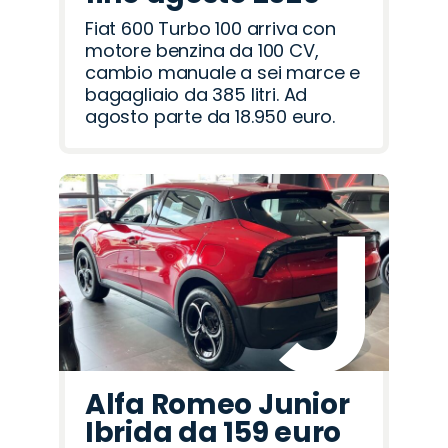
Fiat 600 Turbo 100 arriva con
motore benzina da 100 CV,
cambio manuale a sei marce e
bagagliaio da 385 litri. Ad
agosto parte da 18.950 euro.
Alfa Romeo Junior
Ibrida da 159 euro