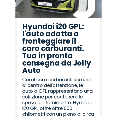
Hyundai i20 GPL:
l'auto adatta a
fronteggiare il
caro carburanti.
Tua in pronta
consegna da Jolly
Auto
Con il caro carburanti sempre
al centro dell'attenzione, le
auto a GPL rappresentano una
soluzione per contenere le
spese di rifornimento. Hyundai
i20 GPL offre oltre 600
chilometri con un pieno di circa