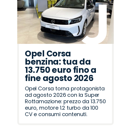
Opel Corsa
benzina: tua da
13.750 euro fino a
fine agosto 2026
Opel Corsa torna protagonista
ad agosto 2026 con la Super
Rottamazione: prezzo da 13.750
euro, motore 1.2 turbo da 100
CV e consumi contenuti.