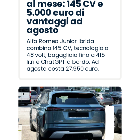
al mese: 145 CV e
5.000 euro di
vantaggi ad
agosto
Alfa Romeo Junior Ibrida
combina 145 CV, tecnologia a
48 volt, bagagliaio fino a 415
litri e ChatGPT a bordo. Ad
agosto costa 27.950 euro.