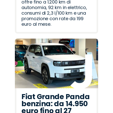
offre fino a 1.200 km di
autonomia, 92 km in elettrico,
consumi di 2,3 l/100 km e una
promozione con rate da 199
euro al mese.
Fiat Grande Panda
benzina: da 14.950
euro fino al 27