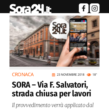
CRONACA
23 NOVEMBRE 2018
18"
SORA – Via F. Salvatori,
strada chiusa per lavori
Il provvedimento verrà applicato dal