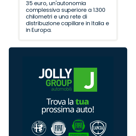
35 euro, un'autonomia
complessiva superiore a 1.300
chilometri e una rete di
distribuzione capillare in Italia e
in Europa.