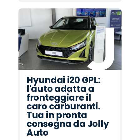
Hyundai i20 GPL:
l'auto adatta a
fronteggiare il
caro carburanti.
Tua in pronta
consegna da Jolly
Auto