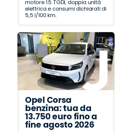
motore 1.5 TGDI, doppia unità
elettrica e consumi dichiarati di
5,5 l/100 km.
Opel Corsa
benzina: tua da
13.750 euro fino a
fine agosto 2026