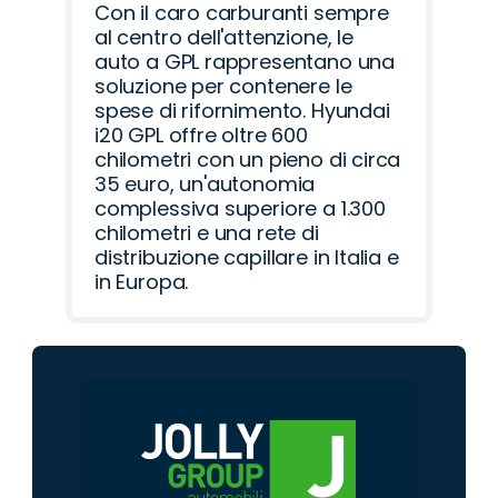
Con il caro carburanti sempre
al centro dell'attenzione, le
auto a GPL rappresentano una
soluzione per contenere le
spese di rifornimento. Hyundai
i20 GPL offre oltre 600
chilometri con un pieno di circa
35 euro, un'autonomia
complessiva superiore a 1.300
chilometri e una rete di
distribuzione capillare in Italia e
in Europa.