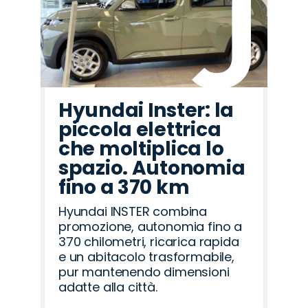
Hyundai Inster: la
piccola elettrica
che moltiplica lo
spazio. Autonomia
fino a 370 km
Hyundai INSTER combina
promozione, autonomia fino a
370 chilometri, ricarica rapida
e un abitacolo trasformabile,
pur mantenendo dimensioni
adatte alla città.