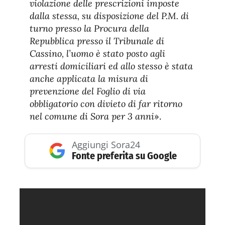
violazione delle prescrizioni imposte
dalla stessa, su disposizione del P.M. di
turno presso la Procura della
Repubblica presso il Tribunale di
Cassino, l’uomo è stato posto agli
arresti domiciliari ed allo stesso è stata
anche applicata la misura di
prevenzione del Foglio di via
obbligatorio con divieto di far ritorno
nel comune di Sora per 3 anni
».
Aggiungi Sora24
Fonte preferita su Google