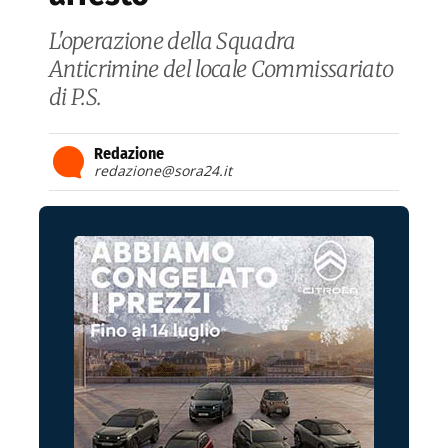
L'operazione della Squadra
Anticrimine del locale Commissariato
di P.S.
Redazione
redazione@sora24.it