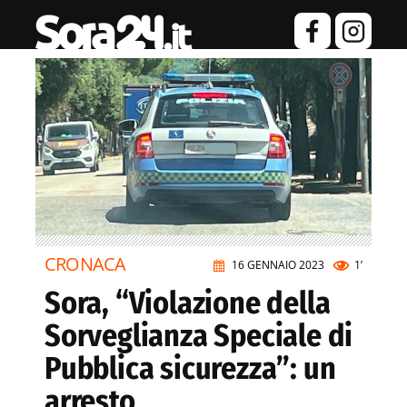
CRONACA
16 GENNAIO 2023
1’
Sora, “Violazione della
Sorveglianza Speciale di
Pubblica sicurezza”: un
arresto