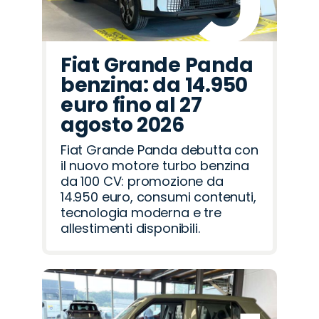
Fiat Grande Panda
benzina: da 14.950
euro fino al 27
agosto 2026
Fiat Grande Panda debutta con
il nuovo motore turbo benzina
da 100 CV: promozione da
14.950 euro, consumi contenuti,
tecnologia moderna e tre
allestimenti disponibili.