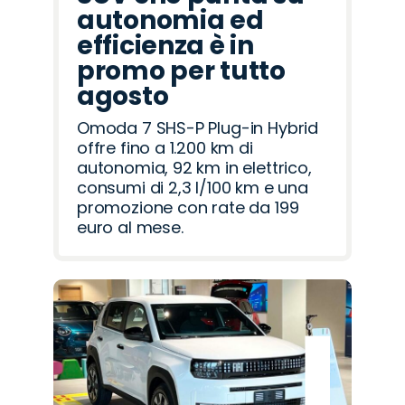
autonomia ed
efficienza è in
promo per tutto
agosto
Omoda 7 SHS-P Plug-in Hybrid
offre fino a 1.200 km di
autonomia, 92 km in elettrico,
consumi di 2,3 l/100 km e una
promozione con rate da 199
euro al mese.