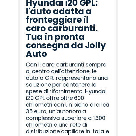
Hyundai i20 GPL:
l'auto adatta a
fronteggiare il
caro carburanti.
Tua in pronta
consegna da Jolly
Auto
Con il caro carburanti sempre
al centro dell'attenzione, le
auto a GPL rappresentano una
soluzione per contenere le
spese di rifornimento. Hyundai
i20 GPL offre oltre 600
chilometri con un pieno di circa
35 euro, un'autonomia
complessiva superiore a 1.300
chilometri e una rete di
distribuzione capillare in Italia e