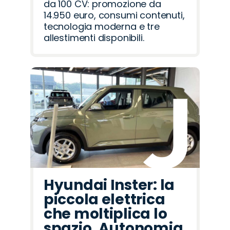
da 100 CV: promozione da
14.950 euro, consumi contenuti,
tecnologia moderna e tre
allestimenti disponibili.
Hyundai Inster: la
piccola elettrica
che moltiplica lo
spazio. Autonomia