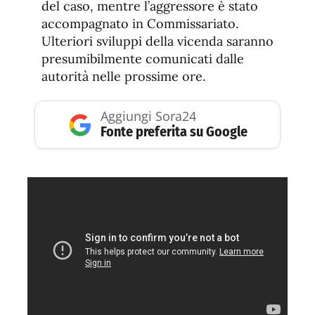
del caso, mentre l’aggressore è stato
accompagnato in Commissariato.
Ulteriori sviluppi della vicenda saranno
presumibilmente comunicati dalle
autorità nelle prossime ore.
Aggiungi Sora24
Fonte preferita su Google