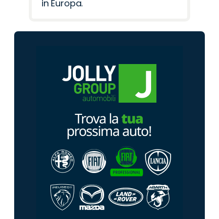
in Europa.