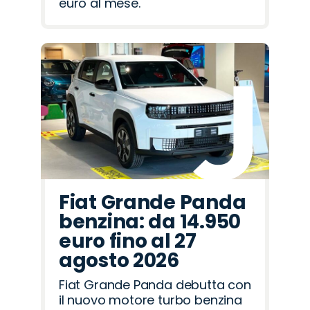
euro al mese.
Fiat Grande Panda
benzina: da 14.950
euro fino al 27
agosto 2026
Fiat Grande Panda debutta con
il nuovo motore turbo benzina