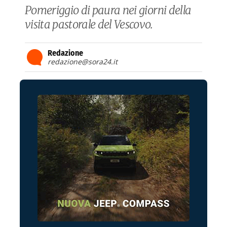
Pomeriggio di paura nei giorni della
visita pastorale del Vescovo.
Redazione
redazione@sora24.it