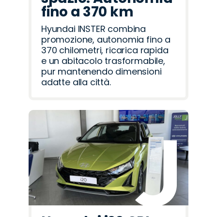
fino a 370 km
Hyundai INSTER combina
promozione, autonomia fino a
370 chilometri, ricarica rapida
e un abitacolo trasformabile,
pur mantenendo dimensioni
adatte alla città.