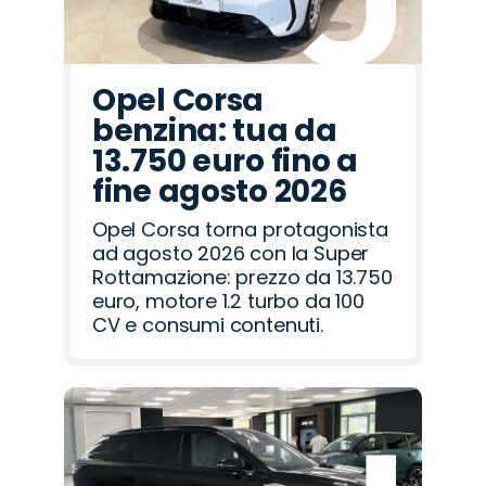
Opel Corsa
benzina: tua da
13.750 euro fino a
fine agosto 2026
Opel Corsa torna protagonista
ad agosto 2026 con la Super
Rottamazione: prezzo da 13.750
euro, motore 1.2 turbo da 100
CV e consumi contenuti.