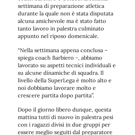
settimana di preparazione atletica
durante la quale non è stata disputata
alcuna amichevole ma è stato fatto
tanto lavoro in palestra culminato
appunto nel riposo domenicale.
“Nella settimana appena conclusa –
spiega coach Barbiero -, abbiamo
lavorato su aspetti tecnici individuali e
su alcune dinamiche di squadra. Il
livello della SuperLega è molto alto e
noi dobbiamo lavorare molto e
crescere partita dopo partita”.
Dopo il giorno libero dunque, questa
mattina tutti di nuovo in palestra pesi
con i ragazzi divisi in due gruppi per
essere meglio seguiti dal preparatore