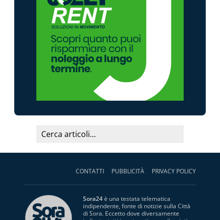
CONTATTI
PUBBLICITÀ
PRIVACY POLICY
Sora24
è una testata telematica
indipendente, fonte di notizie sulla Città
di Sora. Eccetto dove diversamente