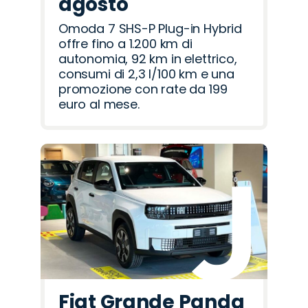
agosto
Omoda 7 SHS-P Plug-in Hybrid
offre fino a 1.200 km di
autonomia, 92 km in elettrico,
consumi di 2,3 l/100 km e una
promozione con rate da 199
euro al mese.
Fiat Grande Panda