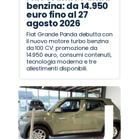
benzina: da 14.950
euro fino al 27
agosto 2026
Fiat Grande Panda debutta con
il nuovo motore turbo benzina
da 100 CV: promozione da
14.950 euro, consumi contenuti,
tecnologia moderna e tre
allestimenti disponibili.