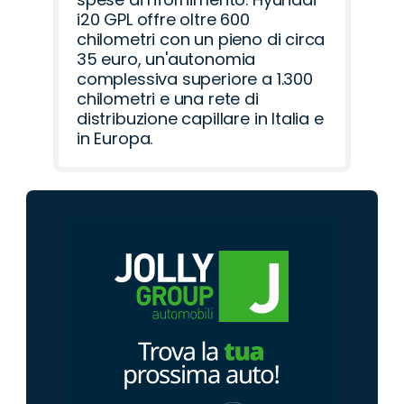
i20 GPL offre oltre 600
chilometri con un pieno di circa
35 euro, un'autonomia
complessiva superiore a 1.300
chilometri e una rete di
distribuzione capillare in Italia e
in Europa.