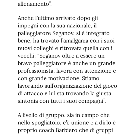
allenamento”.
Anche l’ultimo arrivato dopo gli
impegni con la sua nazionale, il
palleggiatore Seganov, si è integrato
bene, ha trovato l’amalgama con i suoi
nuovi colleghi e ritrovata quella con i
vecchi: “Seganov oltre a essere un
bravo palleggiatore è anche un grande
professionista, lavora con attenzione e
con grande motivazione. Stiamo
lavorando sull’organizzazione del gioco
di attacco e lui sta trovando la giusta
sintonia con tutti i suoi compagni”.
A livello di gruppo, sia in campo che
nello spogliatoio, c’è unione e a dirlo è
proprio coach Barbiero che di gruppi