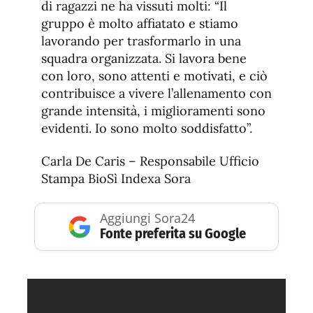
di ragazzi ne ha vissuti molti: “Il
gruppo è molto affiatato e stiamo
lavorando per trasformarlo in una
squadra organizzata. Si lavora bene
con loro, sono attenti e motivati, e ciò
contribuisce a vivere l’allenamento con
grande intensità, i miglioramenti sono
evidenti. Io sono molto soddisfatto”.
Carla De Caris – Responsabile Ufficio
Stampa BioSì Indexa Sora
Aggiungi Sora24
Fonte preferita su Google