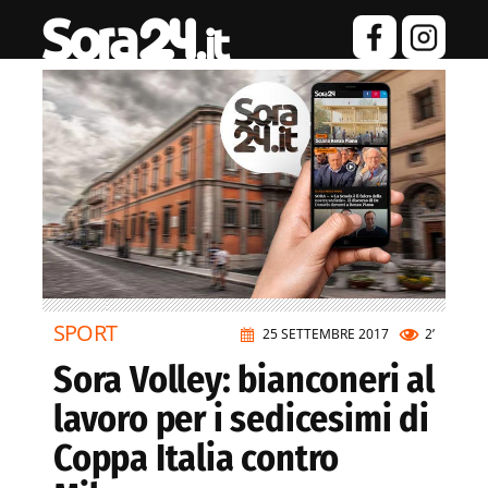
SPORT
25 SETTEMBRE 2017
2’
Sora Volley: bianconeri al
lavoro per i sedicesimi di
Coppa Italia contro