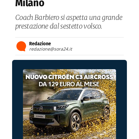
Milano
Coach Barbiero si aspetta una grande
prestazione dal sestetto volsco.
Redazione
redazione@sora24.it