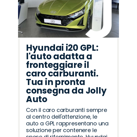
Hyundai i20 GPL:
l'auto adatta a
fronteggiare il
caro carburanti.
Tua in pronta
consegna da Jolly
Auto
Con il caro carburanti sempre
al centro dell'attenzione, le
auto a GPL rappresentano una
soluzione per contenere le
spese di rifornimento. Hyundai