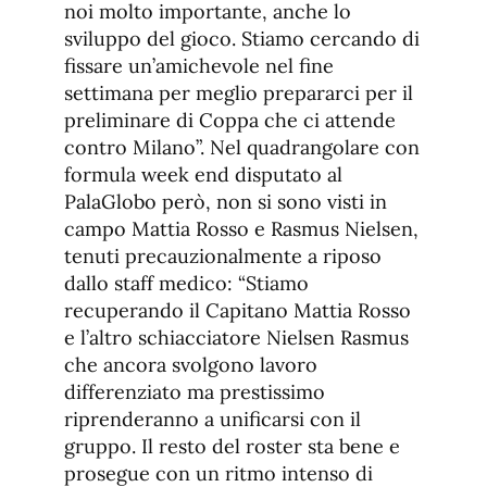
noi molto importante, anche lo
sviluppo del gioco. Stiamo cercando di
fissare un’amichevole nel fine
settimana per meglio prepararci per il
preliminare di Coppa che ci attende
contro Milano”. Nel quadrangolare con
formula week end disputato al
PalaGlobo però, non si sono visti in
campo Mattia Rosso e Rasmus Nielsen,
tenuti precauzionalmente a riposo
dallo staff medico: “Stiamo
recuperando il Capitano Mattia Rosso
e l’altro schiacciatore Nielsen Rasmus
che ancora svolgono lavoro
differenziato ma prestissimo
riprenderanno a unificarsi con il
gruppo. Il resto del roster sta bene e
prosegue con un ritmo intenso di