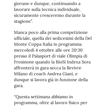
giovane e dunque, continuando a
lavorare sulla tecnica individuale,
sicuramente cresceremo durante la
stagione”.
Manca poco alla prima competizione
ufficiale, quella dei sedicesimi della Del
Monte Coppa Italia in programma
mercoledì 4 ottobre alle ore 20:30
presso il Palasport di viale Olimpia di
Frosinone quando la BioSì Indexa Sora
affronterà in gara secca la Revivre
Milano di coach Andrea Giani, e
dunque si lavora già in funzione della
gara.
“Questa settimana abbiamo in
programma, oltre al lavoro fisico per