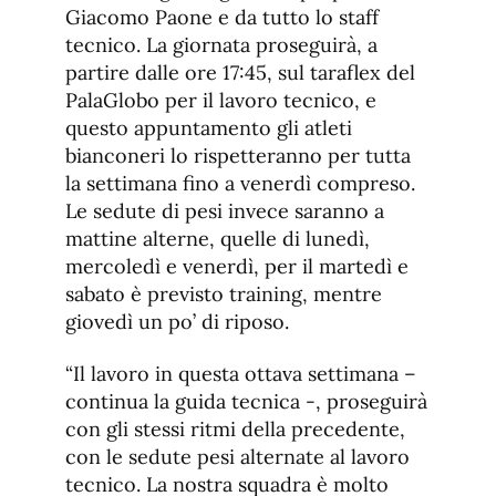
Giacomo Paone e da tutto lo staff
tecnico. La giornata proseguirà, a
partire dalle ore 17:45, sul taraflex del
PalaGlobo per il lavoro tecnico, e
questo appuntamento gli atleti
bianconeri lo rispetteranno per tutta
la settimana fino a venerdì compreso.
Le sedute di pesi invece saranno a
mattine alterne, quelle di lunedì,
mercoledì e venerdì, per il martedì e
sabato è previsto training, mentre
giovedì un po’ di riposo.
“Il lavoro in questa ottava settimana –
continua la guida tecnica -, proseguirà
con gli stessi ritmi della precedente,
con le sedute pesi alternate al lavoro
tecnico. La nostra squadra è molto