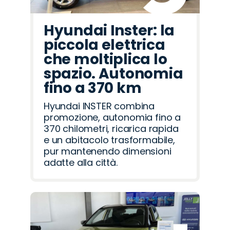
Hyundai Inster: la
piccola elettrica
che moltiplica lo
spazio. Autonomia
fino a 370 km
Hyundai INSTER combina
promozione, autonomia fino a
370 chilometri, ricarica rapida
e un abitacolo trasformabile,
pur mantenendo dimensioni
adatte alla città.