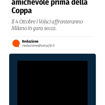
amichevole prima della
Coppa
Il 4 Ottobre i Volsci affronteranno
Milano in gara secca.
Redazione
redazione@sora24.it