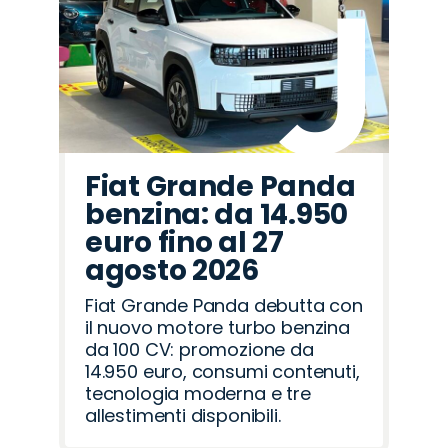
Fiat Grande Panda
benzina: da 14.950
euro fino al 27
agosto 2026
Fiat Grande Panda debutta con
il nuovo motore turbo benzina
da 100 CV: promozione da
14.950 euro, consumi contenuti,
tecnologia moderna e tre
allestimenti disponibili.