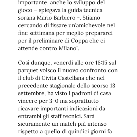
importante, anche lo sviluppo del
gioco – spiegava la guida tecnica
sorana Mario Barbiero -. Stiamo
cercando di fissare un’amichevole nel
fine settimana per meglio prepararci
per il preliminare di Coppa che ci
attende contro Milano”.
Così dunque, venerdì alle ore 18:15 sul
parquet volsco il nuovo confronto con
il club di Civita Castellana che nel
precedente stagionale dello scorso 13
settembre, ha visto i padroni di casa
vincere per 3-0 ma soprattutto
ricavare importanti indicazioni da
entrambi gli staff tecnici. Sarà
sicuramente un match più intenso
rispetto a quello di quindici giorni fa