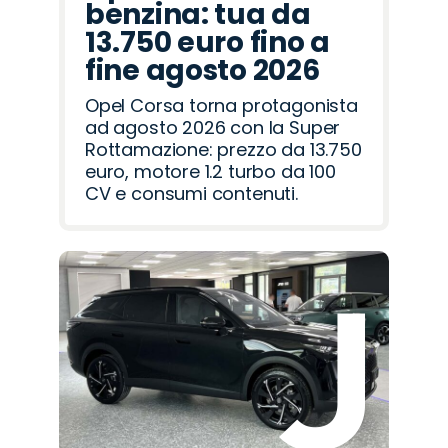
benzina: tua da
13.750 euro fino a
fine agosto 2026
Opel Corsa torna protagonista
ad agosto 2026 con la Super
Rottamazione: prezzo da 13.750
euro, motore 1.2 turbo da 100
CV e consumi contenuti.