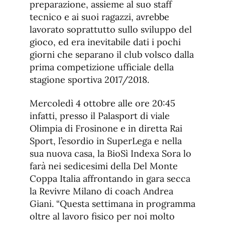
preparazione, assieme al suo staff
tecnico e ai suoi ragazzi, avrebbe
lavorato soprattutto sullo sviluppo del
gioco, ed era inevitabile dati i pochi
giorni che separano il club volsco dalla
prima competizione ufficiale della
stagione sportiva 2017/2018.
Mercoledì 4 ottobre alle ore 20:45
infatti, presso il Palasport di viale
Olimpia di Frosinone e in diretta Rai
Sport, l’esordio in SuperLega e nella
sua nuova casa, la BioSì Indexa Sora lo
farà nei sedicesimi della Del Monte
Coppa Italia affrontando in gara secca
la Revivre Milano di coach Andrea
Giani. “Questa settimana in programma
oltre al lavoro fisico per noi molto