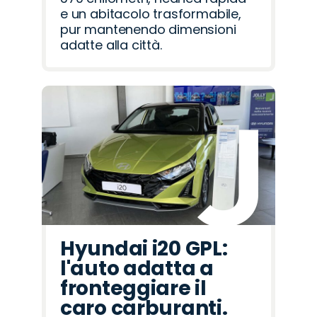
e un abitacolo trasformabile,
pur mantenendo dimensioni
adatte alla città.
Hyundai i20 GPL:
l'auto adatta a
fronteggiare il
caro carburanti.