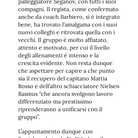
palleggiatore Seganov, con tutti i suoi
compagni. Il regista, come confermato
anche da coach Barbiero, si è integrato
bene, ha trovato l’amalgama con i suoi
nuovi colleghi e ritrovata quella con i
vecchi. Il gruppo è molto affiatato,
attento e motivato, per cui il livello
degli allenamenti è intenso e la
crescita evidente. Non resta dunque
che aspettare per capire a che punto
sia il recupero del capitano Mattia
Rosso e dell’altro schiacciatore Nielsen
Rasmus “che ancora svolgono lavoro
differenziato ma prestissimo
riprenderanno a unificarsi con il
gruppo”.
L’appuntamento dunque con