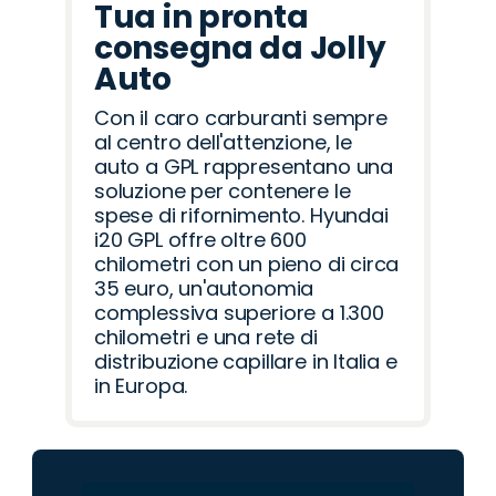
Tua in pronta
consegna da Jolly
Auto
Con il caro carburanti sempre
al centro dell'attenzione, le
auto a GPL rappresentano una
soluzione per contenere le
spese di rifornimento. Hyundai
i20 GPL offre oltre 600
chilometri con un pieno di circa
35 euro, un'autonomia
complessiva superiore a 1.300
chilometri e una rete di
distribuzione capillare in Italia e
in Europa.