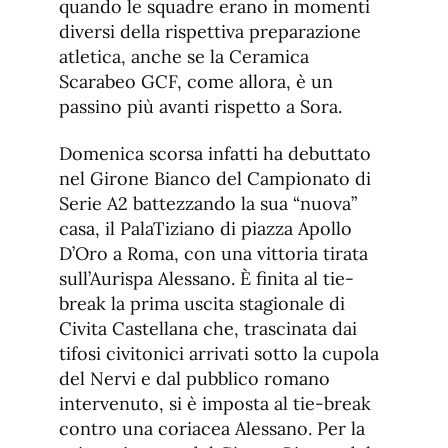
quando le squadre erano in momenti
diversi della rispettiva preparazione
atletica, anche se la Ceramica
Scarabeo GCF, come allora, è un
passino più avanti rispetto a Sora.
Domenica scorsa infatti ha debuttato
nel Girone Bianco del Campionato di
Serie A2 battezzando la sua “nuova”
casa, il PalaTiziano di piazza Apollo
D’Oro a Roma, con una vittoria tirata
sull’Aurispa Alessano. È finita al tie-
break la prima uscita stagionale di
Civita Castellana che, trascinata dai
tifosi civitonici arrivati sotto la cupola
del Nervi e dal pubblico romano
intervenuto, si è imposta al tie-break
contro una coriacea Alessano. Per la