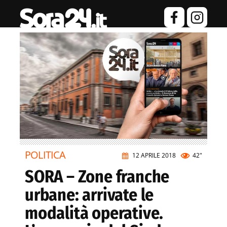
POLITICA
12 APRILE 2018
42"
SORA – Zone franche
urbane: arrivate le
modalità operative.