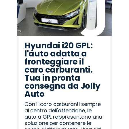
Hyundai i20 GPL:
l'auto adatta a
fronteggiare il
caro carburanti.
Tua in pronta
consegna da Jolly
Auto
Con il caro carburanti sempre
al centro dell'attenzione, le
auto a GPL rappresentano una
soluzione per contenere le