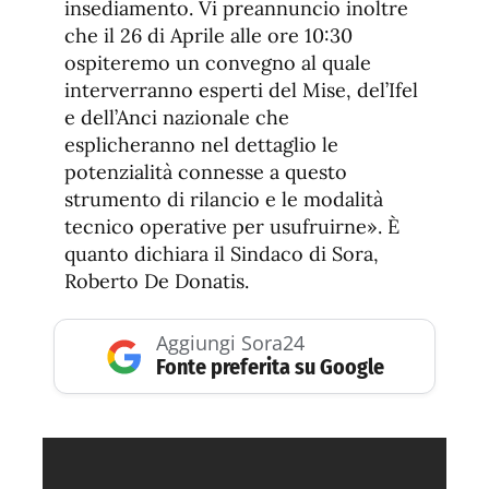
insediamento. Vi preannuncio inoltre
che il 26 di Aprile alle ore 10:30
ospiteremo un convegno al quale
interverranno esperti del Mise, del’Ifel
e dell’Anci nazionale che
esplicheranno nel dettaglio le
potenzialità connesse a questo
strumento di rilancio e le modalità
tecnico operative per usufruirne». È
quanto dichiara il Sindaco di Sora,
Roberto De Donatis.
Aggiungi Sora24
Fonte preferita su Google