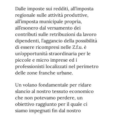
Dalle imposte sui redditi, all’imposta
regionale sulle attività produttive,
all’imposta municipale propria,
all’esonero dal versamento dei
contributi sulle retribuzioni da lavoro
dipendenti, l’aggancio della possibilità
di essere ricompresi nelle Z.f.u. è
un’opportunità straordinaria per le
piccole e micro imprese ed i
professionisti localizzati nel perimetro
delle zone franche urbane.
Un volano fondamentale per ridare
slancio al nostro tessuto economico
che non potevamo perdere, un
obiettivo raggiunto per il quale ci
siamo impegnati fin dal nostro