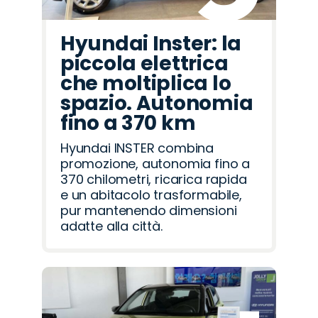
Hyundai Inster: la
piccola elettrica
che moltiplica lo
spazio. Autonomia
fino a 370 km
Hyundai INSTER combina
promozione, autonomia fino a
370 chilometri, ricarica rapida
e un abitacolo trasformabile,
pur mantenendo dimensioni
adatte alla città.