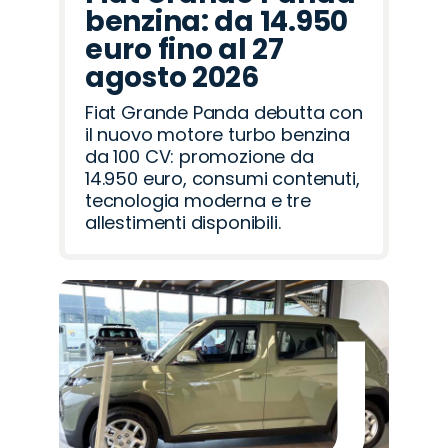
benzina: da 14.950
euro fino al 27
agosto 2026
Fiat Grande Panda debutta con
il nuovo motore turbo benzina
da 100 CV: promozione da
14.950 euro, consumi contenuti,
tecnologia moderna e tre
allestimenti disponibili.