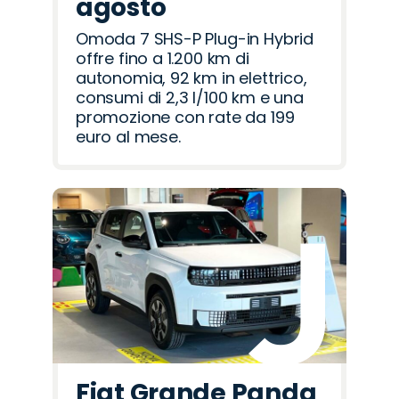
agosto
Omoda 7 SHS-P Plug-in Hybrid
offre fino a 1.200 km di
autonomia, 92 km in elettrico,
consumi di 2,3 l/100 km e una
promozione con rate da 199
euro al mese.
Fiat Grande Panda