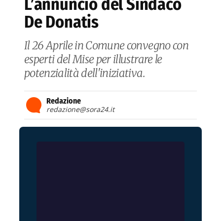
L’annuncio del Sindaco
De Donatis
Il 26 Aprile in Comune convegno con
esperti del Mise per illustrare le
potenzialità dell'iniziativa.
Redazione
redazione@sora24.it