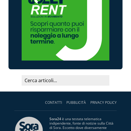
CONTATTI
PUBBLICITÀ
PRIVACY POLICY
Sora24
è una testata telematica
indipendente, fonte di notizie sulla Città
di Sora. Eccetto dove diversamente