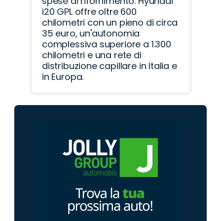
spese di rifornimento. Hyundai
i20 GPL offre oltre 600
chilometri con un pieno di circa
35 euro, un'autonomia
complessiva superiore a 1.300
chilometri e una rete di
distribuzione capillare in Italia e
in Europa.