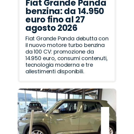
Fiat Grande Panda
benzina: da 14.950
euro fino al 27
agosto 2026
Fiat Grande Panda debutta con
il nuovo motore turbo benzina
da 100 CV: promozione da
14.950 euro, consumi contenuti,
tecnologia moderna e tre
allestimenti disponibili.