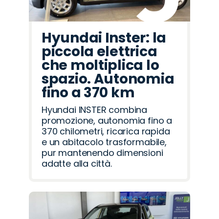
Hyundai Inster: la
piccola elettrica
che moltiplica lo
spazio. Autonomia
fino a 370 km
Hyundai INSTER combina
promozione, autonomia fino a
370 chilometri, ricarica rapida
e un abitacolo trasformabile,
pur mantenendo dimensioni
adatte alla città.