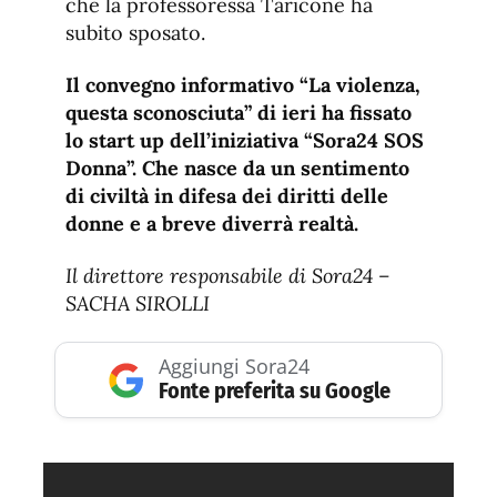
che la professoressa Taricone ha
subito sposato.
Il convegno informativo “La violenza,
questa sconosciuta” di ieri ha fissato
lo start up dell’iniziativa “Sora24 SOS
Donna”. Che nasce da un sentimento
di civiltà in difesa dei diritti delle
donne e a breve diverrà realtà.
Il direttore responsabile di Sora24 –
SACHA SIROLLI
Aggiungi Sora24
Fonte preferita su Google