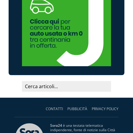
CONTATTI
PUBBLICITÀ
PRIVACY POLICY
Sora24
è una testata telematica
indipendente, fonte di notizie sulla Città