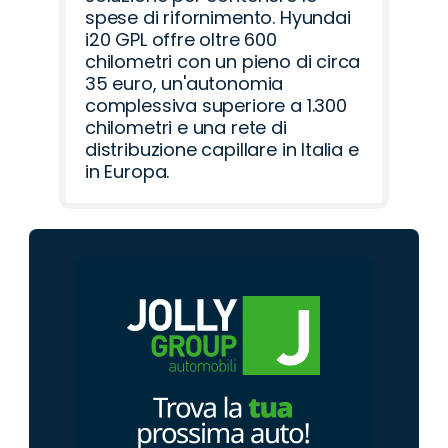
spese di rifornimento. Hyundai
i20 GPL offre oltre 600
chilometri con un pieno di circa
35 euro, un'autonomia
complessiva superiore a 1.300
chilometri e una rete di
distribuzione capillare in Italia e
in Europa.