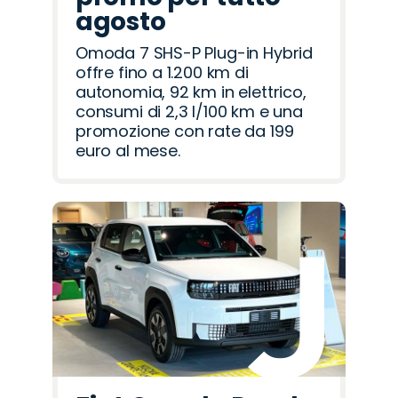
agosto
Omoda 7 SHS-P Plug-in Hybrid
offre fino a 1.200 km di
autonomia, 92 km in elettrico,
consumi di 2,3 l/100 km e una
promozione con rate da 199
euro al mese.