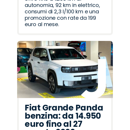
autonomia, 92 km in elettrico,
consumi di 2,3 l/100 km e una
promozione con rate da 199
euro al mese.
Fiat Grande Panda
benzina: da 14.950
euro fino al 27