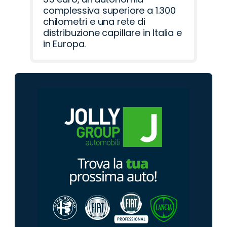
complessiva superiore a 1.300
chilometri e una rete di
distribuzione capillare in Italia e
in Europa.