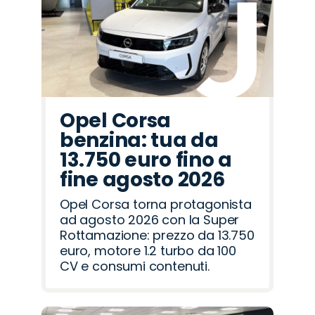
Opel Corsa
benzina: tua da
13.750 euro fino a
fine agosto 2026
Opel Corsa torna protagonista
ad agosto 2026 con la Super
Rottamazione: prezzo da 13.750
euro, motore 1.2 turbo da 100
CV e consumi contenuti.