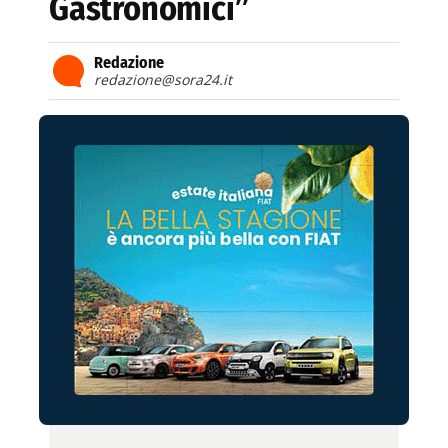
Gastronomici”
Redazione
redazione@sora24.it