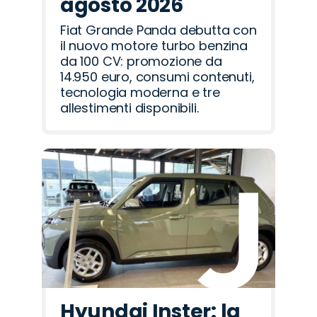
agosto 2026
Fiat Grande Panda debutta con
il nuovo motore turbo benzina
da 100 CV: promozione da
14.950 euro, consumi contenuti,
tecnologia moderna e tre
allestimenti disponibili.
Hyundai Inster: la