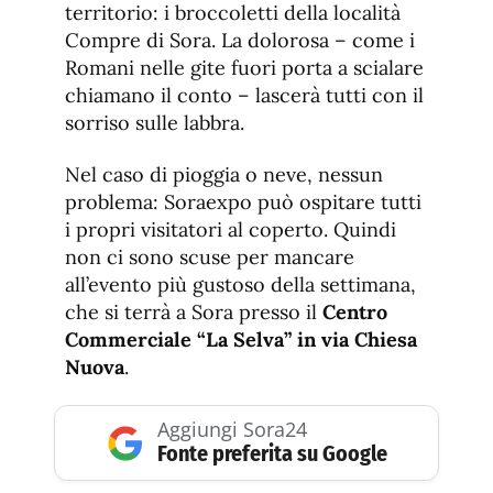
territorio: i broccoletti della località
Compre di Sora. La dolorosa – come i
Romani nelle gite fuori porta a scialare
chiamano il conto – lascerà tutti con il
sorriso sulle labbra.
Nel caso di pioggia o neve, nessun
problema: Soraexpo può ospitare tutti
i propri visitatori al coperto. Quindi
non ci sono scuse per mancare
all’evento più gustoso della settimana,
che si terrà a Sora presso il
Centro
Commerciale “La Selva” in via Chiesa
Nuova
.
Aggiungi Sora24
Fonte preferita su Google