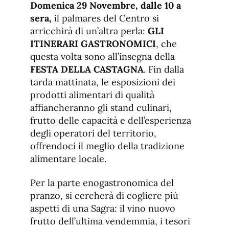
Domenica 29 Novembre, dalle 10 a
sera,
il palmares del Centro si
arricchirà di un’altra perla:
GLI
ITINERARI GASTRONOMICI
, che
questa volta sono all’insegna della
FESTA DELLA CASTAGNA
. Fin dalla
tarda mattinata, le esposizioni dei
prodotti alimentari di qualità
affiancheranno gli stand culinari,
frutto delle capacità e dell’esperienza
degli operatori del territorio,
offrendoci il meglio della tradizione
alimentare locale.
Per la parte enogastronomica del
pranzo, si cercherà di cogliere più
aspetti di una Sagra: il vino nuovo
frutto dell’ultima vendemmia, i tesori