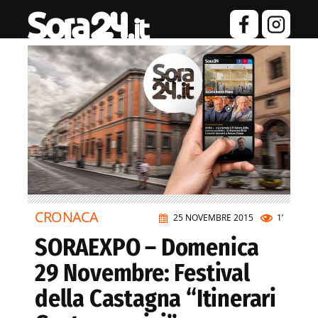
CRONACA
25 NOVEMBRE 2015
1’
SORAEXPO – Domenica
29 Novembre: Festival
della Castagna “Itinerari