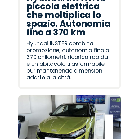
piccola elettrica
che moltiplica lo
spazio. Autonomia
fino a 370 km
Hyundai INSTER combina
promozione, autonomia fino a
370 chilometri, ricarica rapida
e un abitacolo trasformabile,
pur mantenendo dimensioni
adatte alla città.