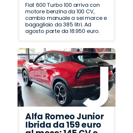
Fiat 600 Turbo 100 arriva con
motore benzina da 100 CV,
cambio manuale a sei marce e
bagagliaio da 385 litri. Ad
agosto parte da 18.950 euro.
Alfa Romeo Junior
Ibrida da 159 euro