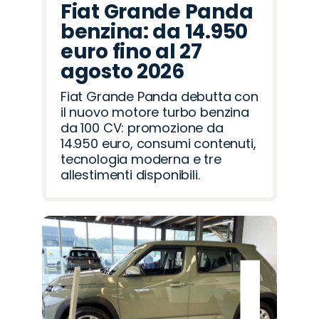
Fiat Grande Panda
benzina: da 14.950
euro fino al 27
agosto 2026
Fiat Grande Panda debutta con
il nuovo motore turbo benzina
da 100 CV: promozione da
14.950 euro, consumi contenuti,
tecnologia moderna e tre
allestimenti disponibili.