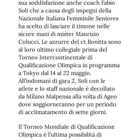
sua soddisfazione anche coach Fabio
Soli che a causa degli impegni della
Nazionale Italiana Femminile Seniores
ha scelto di lasciare il timone nelle
sicure mani di mister Maurizio
Colucci. Le azzurre del ct Bonitta sono
al loro ultimo collegiale prima del
Torneo Intercontinentale di
Qualificazione Olimpica in programma
a Tokyo dal 14 al 22 maggio.
All’indomani di gara 2, Soli con le
atlete e lo staff nazionale è decollato
da Milano Malpensa alla volta di Ageo
dove soggiorneranno per un periodo
di acclimatamento di sette giorni.
Il Torneo Mondiale di Qualificazione
Olimpica è l’ultima possibilità di