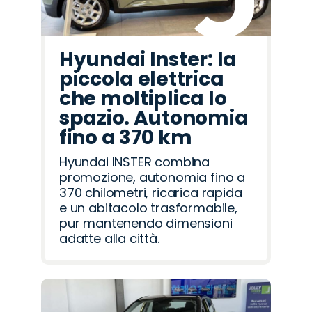
Hyundai Inster: la
piccola elettrica
che moltiplica lo
spazio. Autonomia
fino a 370 km
Hyundai INSTER combina
promozione, autonomia fino a
370 chilometri, ricarica rapida
e un abitacolo trasformabile,
pur mantenendo dimensioni
adatte alla città.