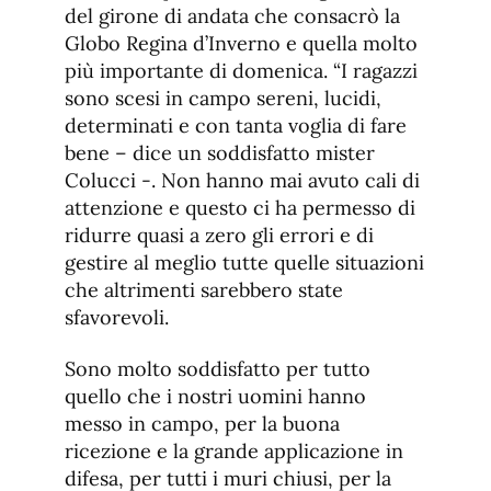
del girone di andata che consacrò la
Globo Regina d’Inverno e quella molto
più importante di domenica. “I ragazzi
sono scesi in campo sereni, lucidi,
determinati e con tanta voglia di fare
bene – dice un soddisfatto mister
Colucci -. Non hanno mai avuto cali di
attenzione e questo ci ha permesso di
ridurre quasi a zero gli errori e di
gestire al meglio tutte quelle situazioni
che altrimenti sarebbero state
sfavorevoli.
Sono molto soddisfatto per tutto
quello che i nostri uomini hanno
messo in campo, per la buona
ricezione e la grande applicazione in
difesa, per tutti i muri chiusi, per la