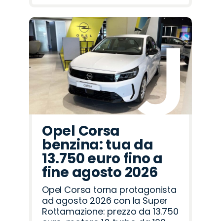
Opel Corsa
benzina: tua da
13.750 euro fino a
fine agosto 2026
Opel Corsa torna protagonista
ad agosto 2026 con la Super
Rottamazione: prezzo da 13.750