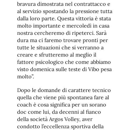
bravura dimostrata nel contrattacco e
al servizio spostando la pressione tutta
dalla loro parte. Questa vittoria è stata
molto importante e mercoledì in casa
nostra cercheremo di ripeterci. Sarà
dura ma ci faremo trovare pronti per
tutte le situazioni che si verranno a
creare e sfrutteremo al meglio il
fattore psicologico che come abbiamo
visto domenica sulle teste di Vibo pesa
molto”.
Dopo le domande di carattere tecnico
quella che viene più spontanea fare al
coach è cosa significa per un sorano
doc come lui, da decenni al fianco
della società Argos Volley, aver
condotto l’eccellenza sportiva della