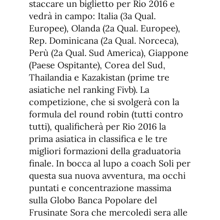
staccare un biglietto per Rio 2016 e
vedrà in campo: Italia (3a Qual.
Europee), Olanda (2a Qual. Europee),
Rep. Dominicana (2a Qual. Norceca),
Perù (2a Qual. Sud America), Giappone
(Paese Ospitante), Corea del Sud,
Thailandia e Kazakistan (prime tre
asiatiche nel ranking Fivb). La
competizione, che si svolgerà con la
formula del round robin (tutti contro
tutti), qualificherà per Rio 2016 la
prima asiatica in classifica e le tre
migliori formazioni della graduatoria
finale. In bocca al lupo a coach Soli per
questa sua nuova avventura, ma occhi
puntati e concentrazione massima
sulla Globo Banca Popolare del
Frusinate Sora che mercoledì sera alle