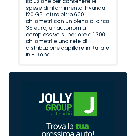
soluzione per contenere le
spese di rifornimento. Hyundai
i20 GPL offre oltre 600
chilometri con un pieno di circa
35 euro, un'autonomia
complessiva superiore a 1.300
chilometri e una rete di
distribuzione capillare in Italia e
in Europa.