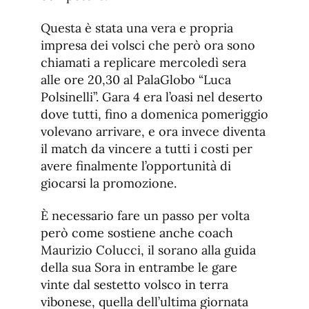
Questa è stata una vera e propria
impresa dei volsci che però ora sono
chiamati a replicare mercoledì sera
alle ore 20,30 al PalaGlobo “Luca
Polsinelli”. Gara 4 era l’oasi nel deserto
dove tutti, fino a domenica pomeriggio
volevano arrivare, e ora invece diventa
il match da vincere a tutti i costi per
avere finalmente l’opportunità di
giocarsi la promozione.
È necessario fare un passo per volta
però come sostiene anche coach
Maurizio Colucci, il sorano alla guida
della sua Sora in entrambe le gare
vinte dal sestetto volsco in terra
vibonese, quella dell’ultima giornata