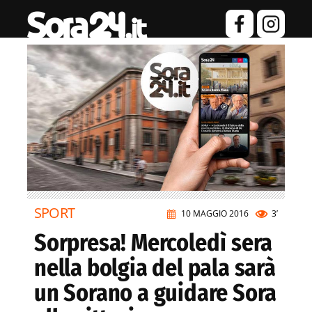
SPORT
10 MAGGIO 2016
3’
Sorpresa! Mercoledì sera
nella bolgia del pala sarà
un Sorano a guidare Sora