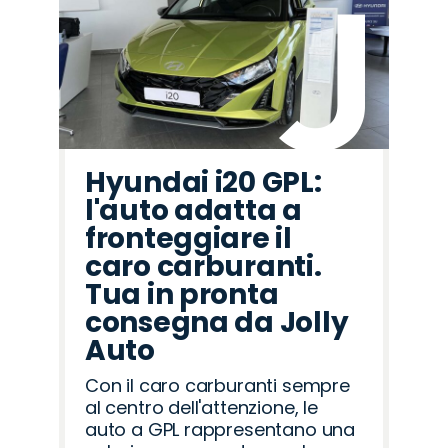
Hyundai i20 GPL:
l'auto adatta a
fronteggiare il
caro carburanti.
Tua in pronta
consegna da Jolly
Auto
Con il caro carburanti sempre
al centro dell'attenzione, le
auto a GPL rappresentano una