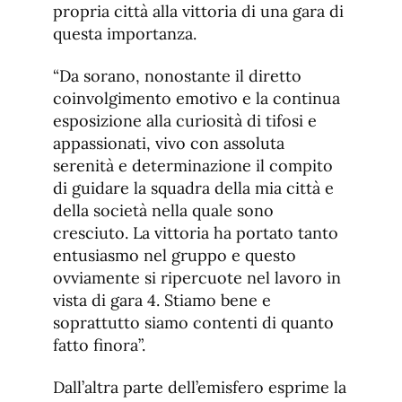
propria città alla vittoria di una gara di
questa importanza.
“Da sorano, nonostante il diretto
coinvolgimento emotivo e la continua
esposizione alla curiosità di tifosi e
appassionati, vivo con assoluta
serenità e determinazione il compito
di guidare la squadra della mia città e
della società nella quale sono
cresciuto. La vittoria ha portato tanto
entusiasmo nel gruppo e questo
ovviamente si ripercuote nel lavoro in
vista di gara 4. Stiamo bene e
soprattutto siamo contenti di quanto
fatto finora”.
Dall’altra parte dell’emisfero esprime la