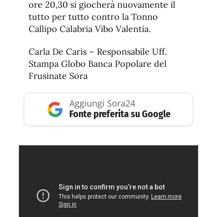
ore 20,30 si giocherà nuovamente il
tutto per tutto contro la Tonno
Callipo Calabria Vibo Valentia.
Carla De Caris – Responsabile Uff.
Stampa Globo Banca Popolare del
Frusinate Sora
Aggiungi Sora24
Fonte preferita su Google