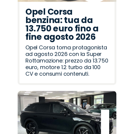
Opel Corsa
benzina: tua da
13.750 euro fino a
fine agosto 2026
Opel Corsa torna protagonista
ad agosto 2026 con la Super
Rottamazione: prezzo da 13.750
euro, motore 1.2 turbo da 100
CV e consumi contenuti.