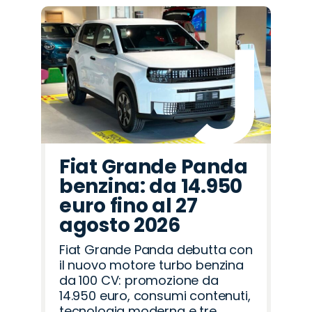
Fiat Grande Panda
benzina: da 14.950
euro fino al 27
agosto 2026
Fiat Grande Panda debutta con
il nuovo motore turbo benzina
da 100 CV: promozione da
14.950 euro, consumi contenuti,
tecnologia moderna e tre