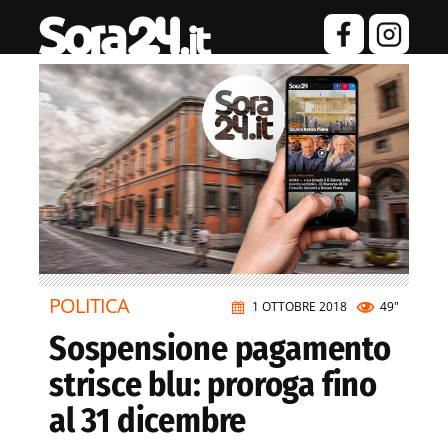
POLITICA
1 OTTOBRE 2018
49"
Sospensione pagamento
strisce blu: proroga fino
al 31 dicembre