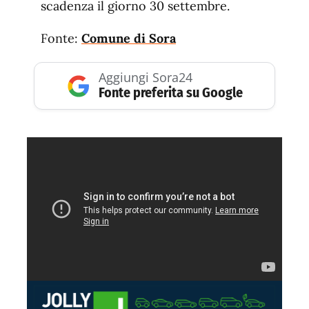
scadenza il giorno 30 settembre.
Fonte:
Comune di Sora
Aggiungi Sora24
Fonte preferita su Google