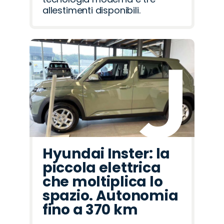
allestimenti disponibili.
Hyundai Inster: la
piccola elettrica
che moltiplica lo
spazio. Autonomia
fino a 370 km