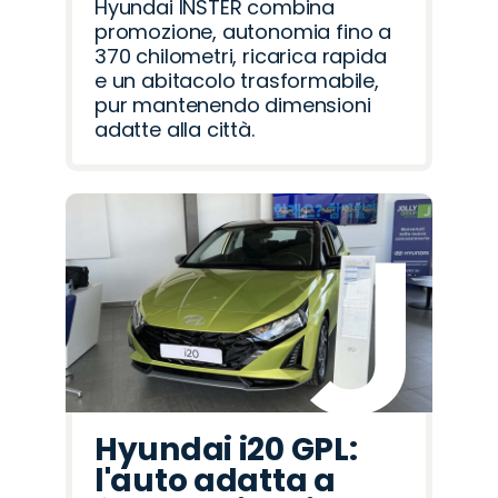
Hyundai INSTER combina
promozione, autonomia fino a
370 chilometri, ricarica rapida
e un abitacolo trasformabile,
pur mantenendo dimensioni
adatte alla città.
Hyundai i20 GPL:
l'auto adatta a