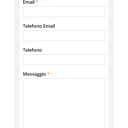
Email
*
Telefono Email
Telefono
Messaggio
*