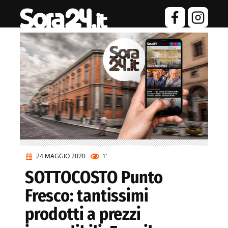
24 MAGGIO 2020
1’
SOTTOCOSTO Punto
Fresco: tantissimi
prodotti a prezzi