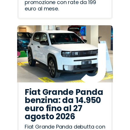
promozione con rate da 199
euro al mese.
Fiat Grande Panda
benzina: da 14.950
euro fino al 27
agosto 2026
Fiat Grande Panda debutta con