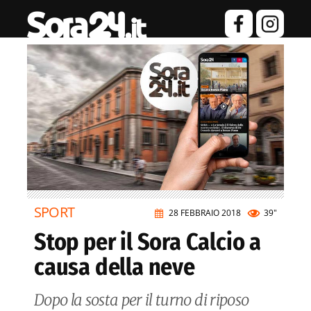
SPORT
28 FEBBRAIO 2018
39"
Stop per il Sora Calcio a
causa della neve
Dopo la sosta per il turno di riposo