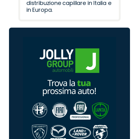
distribuzione capillare in Italia e
in Europa.