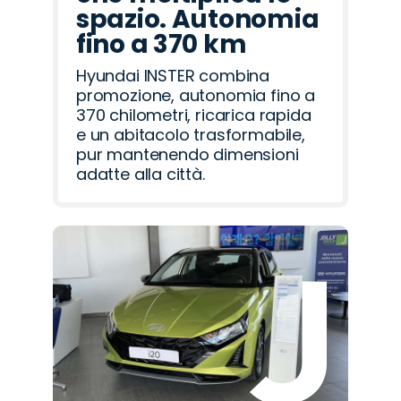
spazio. Autonomia
fino a 370 km
Hyundai INSTER combina
promozione, autonomia fino a
370 chilometri, ricarica rapida
e un abitacolo trasformabile,
pur mantenendo dimensioni
adatte alla città.