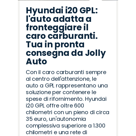
Hyundai i20 GPL:
l'auto adatta a
fronteggiare il
caro carburanti.
Tua in pronta
consegna da Jolly
Auto
Con il caro carburanti sempre
al centro dell'attenzione, le
auto a GPL rappresentano una
soluzione per contenere le
spese di rifornimento. Hyundai
i20 GPL offre oltre 600
chilometri con un pieno di circa
35 euro, un'autonomia
complessiva superiore a 1.300
chilometri e una rete di