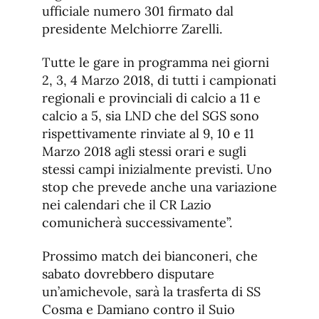
ufficiale numero 301 firmato dal
presidente Melchiorre Zarelli.
Tutte le gare in programma nei giorni
2, 3, 4 Marzo 2018, di tutti i campionati
regionali e provinciali di calcio a 11 e
calcio a 5, sia LND che del SGS sono
rispettivamente rinviate al 9, 10 e 11
Marzo 2018 agli stessi orari e sugli
stessi campi inizialmente previsti. Uno
stop che prevede anche una variazione
nei calendari che il CR Lazio
comunicherà successivamente”.
Prossimo match dei bianconeri, che
sabato dovrebbero disputare
un’amichevole, sarà la trasferta di SS
Cosma e Damiano contro il Suio