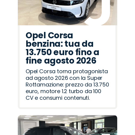
Opel Corsa
benzina: tua da
13.750 euro fino a
fine agosto 2026
Opel Corsa torna protagonista
ad agosto 2026 con la Super
Rottamazione: prezzo da 13.750
euro, motore 1.2 turbo da 100
CV e consumi contenuti.