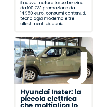
il nuovo motore turbo benzina
da 100 CV: promozione da
14.950 euro, consumi contenuti,
tecnologia moderna e tre
allestimenti disponibili.
Hyundai Inster: la
piccola elettrica
che moltiplica lo