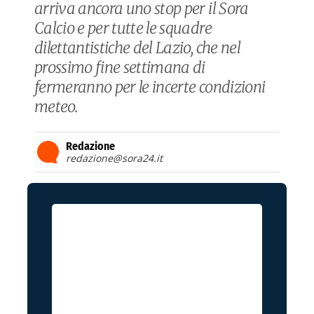
arriva ancora uno stop per il Sora
Calcio e per tutte le squadre
dilettantistiche del Lazio, che nel
prossimo fine settimana di
fermeranno per le incerte condizioni
meteo.
Redazione
redazione@sora24.it