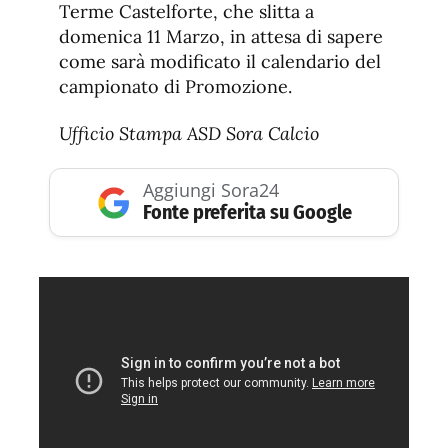
Terme Castelforte, che slitta a
domenica 11 Marzo, in attesa di sapere
come sarà modificato il calendario del
campionato di Promozione.
Ufficio Stampa ASD Sora Calcio
Aggiungi Sora24
Fonte preferita su Google