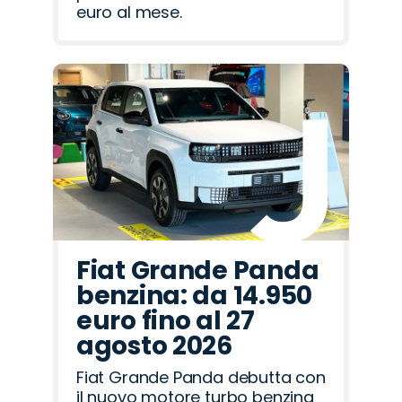
euro al mese.
Fiat Grande Panda
benzina: da 14.950
euro fino al 27
agosto 2026
Fiat Grande Panda debutta con
il nuovo motore turbo benzina