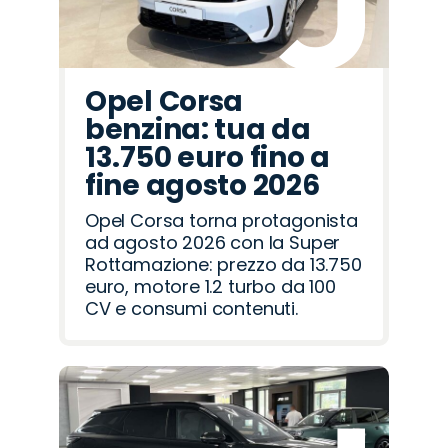
Opel Corsa
benzina: tua da
13.750 euro fino a
fine agosto 2026
Opel Corsa torna protagonista
ad agosto 2026 con la Super
Rottamazione: prezzo da 13.750
euro, motore 1.2 turbo da 100
CV e consumi contenuti.