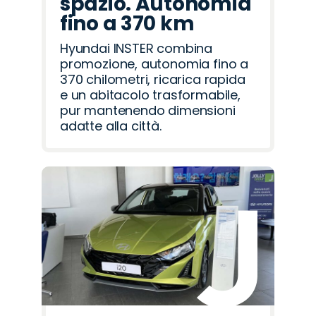
spazio. Autonomia
fino a 370 km
Hyundai INSTER combina
promozione, autonomia fino a
370 chilometri, ricarica rapida
e un abitacolo trasformabile,
pur mantenendo dimensioni
adatte alla città.