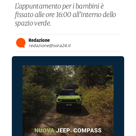
L'appuntamento per i bambini è
fissato alle ore 16:00 all'interno dello
spazio verde.
Redazione
redazione@sora24.it