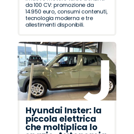
da 100 CV: promozione da
14.950 euro, consumi contenuti,
tecnologia moderna e tre
allestimenti disponibili.
Hyundai Inster: la
piccola elettrica
che moltiplica lo