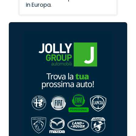
in Europa.