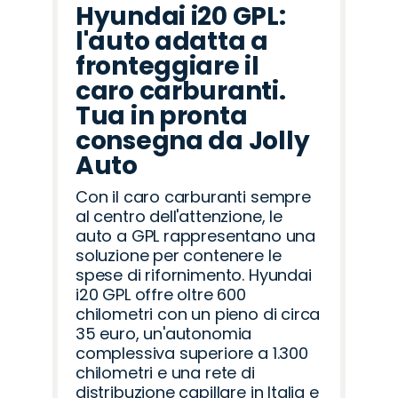
Hyundai i20 GPL:
l'auto adatta a
fronteggiare il
caro carburanti.
Tua in pronta
consegna da Jolly
Auto
Con il caro carburanti sempre
al centro dell'attenzione, le
auto a GPL rappresentano una
soluzione per contenere le
spese di rifornimento. Hyundai
i20 GPL offre oltre 600
chilometri con un pieno di circa
35 euro, un'autonomia
complessiva superiore a 1.300
chilometri e una rete di
distribuzione capillare in Italia e