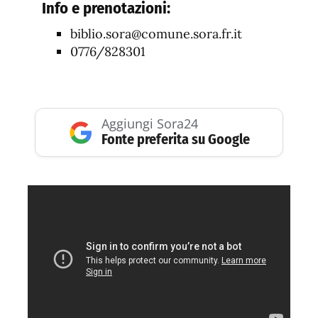
Info e prenotazioni:
biblio.sora@comune.sora.fr.it
0776/828301
Aggiungi Sora24
Fonte preferita su Google