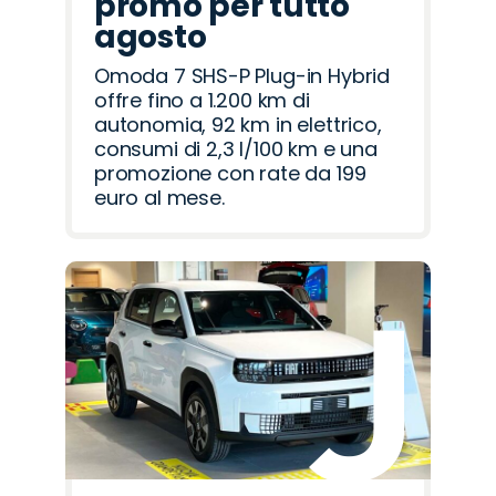
promo per tutto
agosto
Omoda 7 SHS-P Plug-in Hybrid
offre fino a 1.200 km di
autonomia, 92 km in elettrico,
consumi di 2,3 l/100 km e una
promozione con rate da 199
euro al mese.