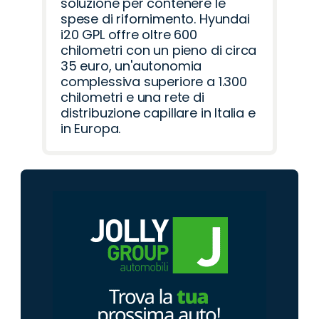
soluzione per contenere le
spese di rifornimento. Hyundai
i20 GPL offre oltre 600
chilometri con un pieno di circa
35 euro, un'autonomia
complessiva superiore a 1.300
chilometri e una rete di
distribuzione capillare in Italia e
in Europa.