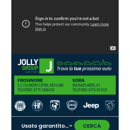
CERCA