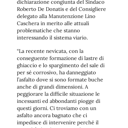
dichiarazione congiunta del Sindaco
Roberto De Donatis e del Consigliere
delegato alla Manutenzione Lino
Caschera in merito alle attuali
problematiche che stanno
interessando il sistema viario.
“La recente nevicata, con la
conseguente formazione di lastre di
ghiaccio e lo spargimento del sale di
per sé corrosivo, ha danneggiato
l’asfalto dove si sono formate buche
anche di grandi dimensioni. A
peggiorare la difficile situazione le
incessanti ed abbondanti piogge di
questi giorni. Ci troviamo con un
asfalto ancora bagnato che ci
impedisce di intervenire perché il