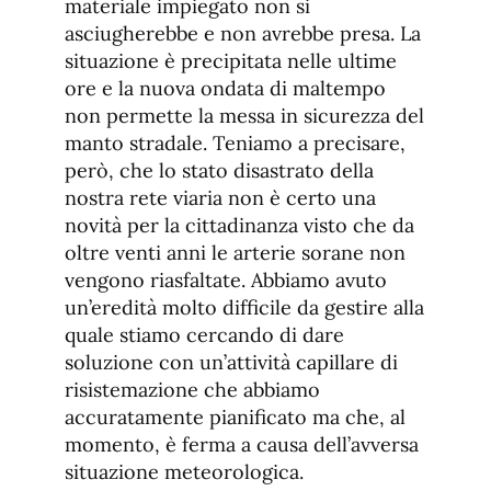
materiale impiegato non si
asciugherebbe e non avrebbe presa. La
situazione è precipitata nelle ultime
ore e la nuova ondata di maltempo
non permette la messa in sicurezza del
manto stradale. Teniamo a precisare,
però, che lo stato disastrato della
nostra rete viaria non è certo una
novità per la cittadinanza visto che da
oltre venti anni le arterie sorane non
vengono riasfaltate. Abbiamo avuto
un’eredità molto difficile da gestire alla
quale stiamo cercando di dare
soluzione con un’attività capillare di
risistemazione che abbiamo
accuratamente pianificato ma che, al
momento, è ferma a causa dell’avversa
situazione meteorologica.