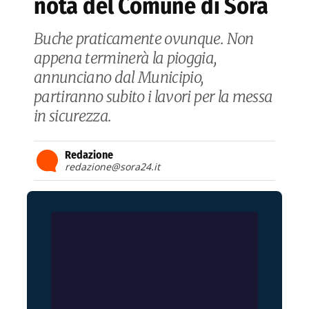
nota del Comune di Sora
Buche praticamente ovunque. Non
appena terminerà la pioggia,
annunciano dal Municipio,
partiranno subito i lavori per la messa
in sicurezza.
Redazione
redazione@sora24.it