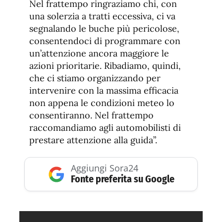
Nel frattempo ringraziamo chi, con
una solerzia a tratti eccessiva, ci va
segnalando le buche più pericolose,
consentendoci di programmare con
un’attenzione ancora maggiore le
azioni prioritarie. Ribadiamo, quindi,
che ci stiamo organizzando per
intervenire con la massima efficacia
non appena le condizioni meteo lo
consentiranno. Nel frattempo
raccomandiamo agli automobilisti di
prestare attenzione alla guida”.
Aggiungi Sora24
Fonte preferita su Google