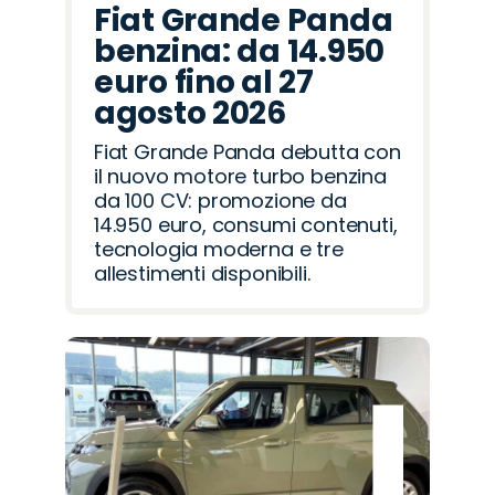
Fiat Grande Panda
benzina: da 14.950
euro fino al 27
agosto 2026
Fiat Grande Panda debutta con
il nuovo motore turbo benzina
da 100 CV: promozione da
14.950 euro, consumi contenuti,
tecnologia moderna e tre
allestimenti disponibili.