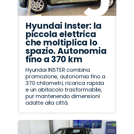
Hyundai Inster: la
piccola elettrica
che moltiplica lo
spazio. Autonomia
fino a 370 km
Hyundai INSTER combina
promozione, autonomia fino a
370 chilometri, ricarica rapida
e un abitacolo trasformabile,
pur mantenendo dimensioni
adatte alla città.