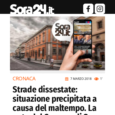
CRONACA
7 MARZO 2018
1’
Strade dissestate:
situazione precipitata a
causa del maltempo. La