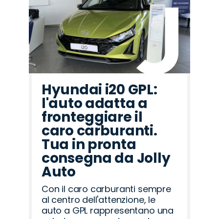
Hyundai i20 GPL:
l'auto adatta a
fronteggiare il
caro carburanti.
Tua in pronta
consegna da Jolly
Auto
Con il caro carburanti sempre
al centro dell'attenzione, le
auto a GPL rappresentano una