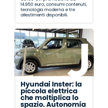
14.950 euro, consumi contenuti,
tecnologia moderna e tre
allestimenti disponibili.
Hyundai Inster: la
piccola elettrica
che moltiplica lo
spazio. Autonomia