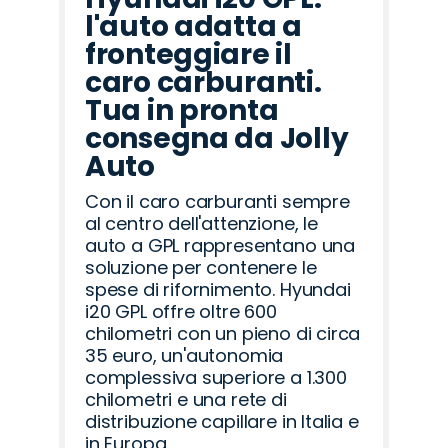
l'auto adatta a
fronteggiare il
caro carburanti.
Tua in pronta
consegna da Jolly
Auto
Con il caro carburanti sempre
al centro dell'attenzione, le
auto a GPL rappresentano una
soluzione per contenere le
spese di rifornimento. Hyundai
i20 GPL offre oltre 600
chilometri con un pieno di circa
35 euro, un'autonomia
complessiva superiore a 1.300
chilometri e una rete di
distribuzione capillare in Italia e
in Europa.