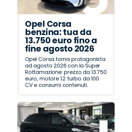
Opel Corsa
benzina: tua da
13.750 euro fino a
fine agosto 2026
Opel Corsa torna protagonista
ad agosto 2026 con la Super
Rottamazione: prezzo da 13.750
euro, motore 1.2 turbo da 100
CV e consumi contenuti.