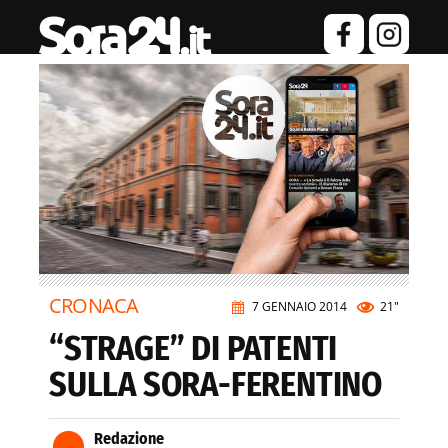
CRONACA
7 GENNAIO 2014
21"
“STRAGE” DI PATENTI
SULLA SORA-FERENTINO
Redazione