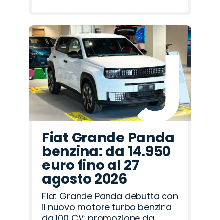
Fiat Grande Panda
benzina: da 14.950
euro fino al 27
agosto 2026
Fiat Grande Panda debutta con
il nuovo motore turbo benzina
da 100 CV: promozione da