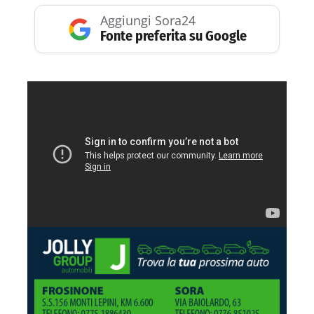
Aggiungi Sora24
Fonte preferita su Google