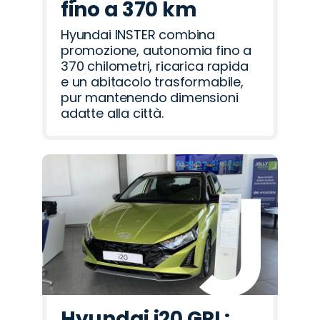
fino a 370 km
Hyundai INSTER combina
promozione, autonomia fino a
370 chilometri, ricarica rapida
e un abitacolo trasformabile,
pur mantenendo dimensioni
adatte alla città.
Hyundai i20 GPL: