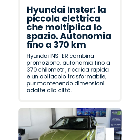
Hyundai Inster: la
piccola elettrica
che moltiplica lo
spazio. Autonomia
fino a 370 km
Hyundai INSTER combina
promozione, autonomia fino a
370 chilometri, ricarica rapida
e un abitacolo trasformabile,
pur mantenendo dimensioni
adatte alla città.