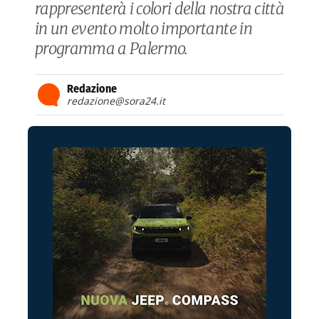
rappresenterà i colori della nostra città
in un evento molto importante in
programma a Palermo.
Redazione
redazione@sora24.it