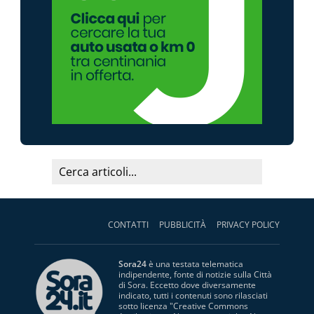
CONTATTI
PUBBLICITÀ
PRIVACY POLICY
Sora24
è una testata telematica
indipendente, fonte di notizie sulla Città
di Sora. Eccetto dove diversamente
indicato, tutti i contenuti sono rilasciati
sotto licenza "
Creative Commons