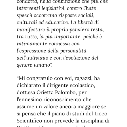
condotta, nella convinzione che più che
interventi legislativi, contro l’hate
speech occorrano risposte sociali,
culturali ed educative. La libertà di
manifestare il proprio pensiero resta,
tra tutte, la più importante, poiché è
intimamente connessa con
l’espressione della personalità
dell’individuo e con l’evoluzione del
genere umano”.
“Mi congratulo con voi, ragazzi, ha
dichiarato il dirigente scolastico,
dott.ssa Orietta Palombo, per
l’ennesimo riconoscimento che
assume un valore ancora maggiore se
si pensa che il piano di studi del Liceo
Scientifico non prevede la disciplina di