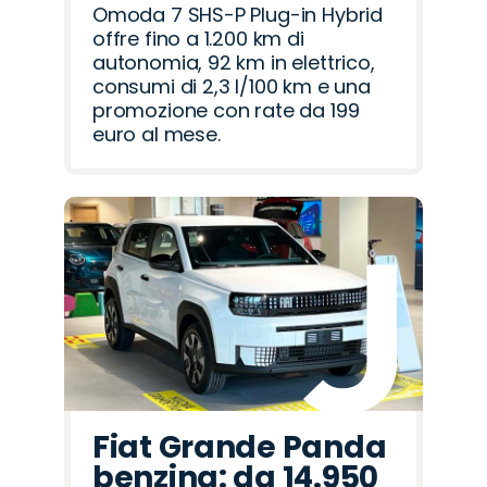
Omoda 7 SHS-P Plug-in Hybrid
offre fino a 1.200 km di
autonomia, 92 km in elettrico,
consumi di 2,3 l/100 km e una
promozione con rate da 199
euro al mese.
Fiat Grande Panda
benzina: da 14.950