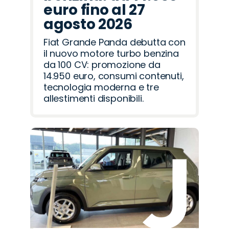
euro fino al 27
agosto 2026
Fiat Grande Panda debutta con
il nuovo motore turbo benzina
da 100 CV: promozione da
14.950 euro, consumi contenuti,
tecnologia moderna e tre
allestimenti disponibili.