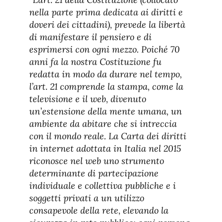
nella parte prima dedicata ai diritti e
doveri dei cittadini), prevede la libertà
di manifestare il pensiero e di
esprimersi con ogni mezzo. Poiché 70
anni fa la nostra Costituzione fu
redatta in modo da durare nel tempo,
l’art. 21 comprende la stampa, come la
televisione e il web, divenuto
un’estensione della mente umana, un
ambiente da abitare che si intreccia
con il mondo reale. La Carta dei diritti
in internet adottata in Italia nel 2015
riconosce nel web uno strumento
determinante di partecipazione
individuale e collettiva pubbliche e i
soggetti privati a un utilizzo
consapevole della rete, elevando la