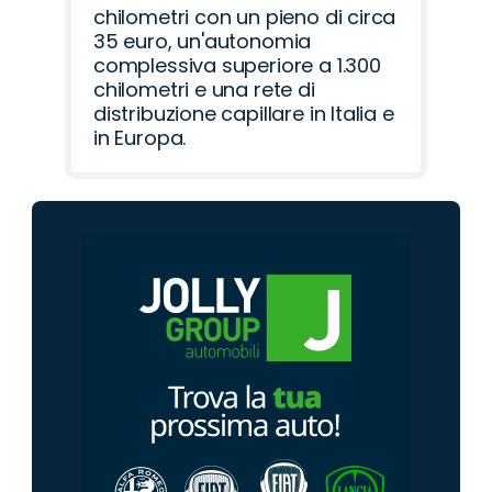
chilometri con un pieno di circa
35 euro, un'autonomia
complessiva superiore a 1.300
chilometri e una rete di
distribuzione capillare in Italia e
in Europa.