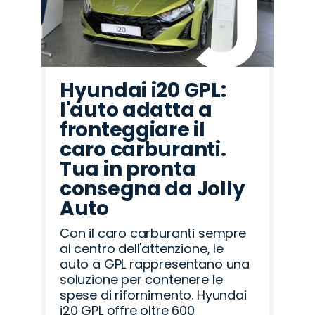
Hyundai i20 GPL:
l'auto adatta a
fronteggiare il
caro carburanti.
Tua in pronta
consegna da Jolly
Auto
Con il caro carburanti sempre
al centro dell'attenzione, le
auto a GPL rappresentano una
soluzione per contenere le
spese di rifornimento. Hyundai
i20 GPL offre oltre 600