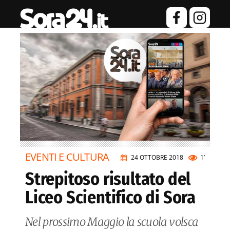
EVENTI E CULTURA
24 OTTOBRE 2018
1’
Strepitoso risultato del
Liceo Scientifico di Sora
Nel prossimo Maggio la scuola volsca