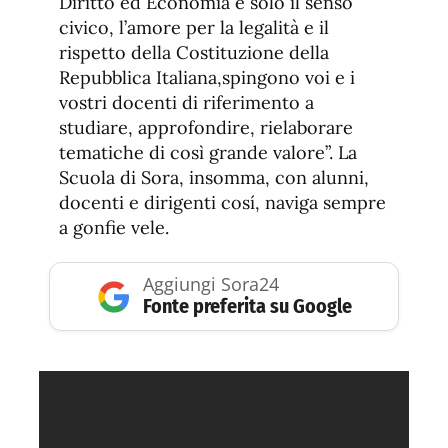
Diritto ed Economia e solo il senso
civico, l’amore per la legalità e il
rispetto della Costituzione della
Repubblica Italiana,spingono voi e i
vostri docenti di riferimento a
studiare, approfondire, rielaborare
tematiche di così grande valore”. La
Scuola di Sora, insomma, con alunni,
docenti e dirigenti cosí, naviga sempre
a gonfie vele.
Aggiungi Sora24
Fonte preferita su Google