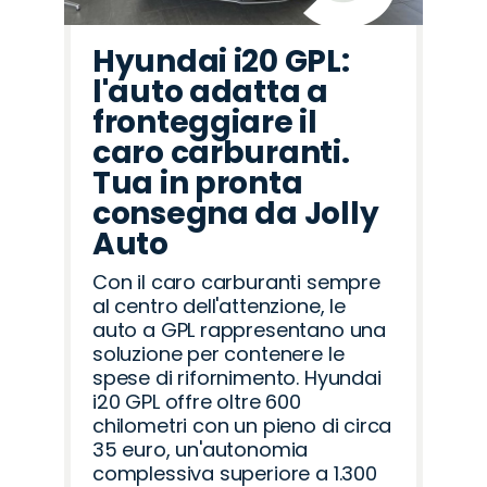
Hyundai i20 GPL:
l'auto adatta a
fronteggiare il
caro carburanti.
Tua in pronta
consegna da Jolly
Auto
Con il caro carburanti sempre
al centro dell'attenzione, le
auto a GPL rappresentano una
soluzione per contenere le
spese di rifornimento. Hyundai
i20 GPL offre oltre 600
chilometri con un pieno di circa
35 euro, un'autonomia
complessiva superiore a 1.300