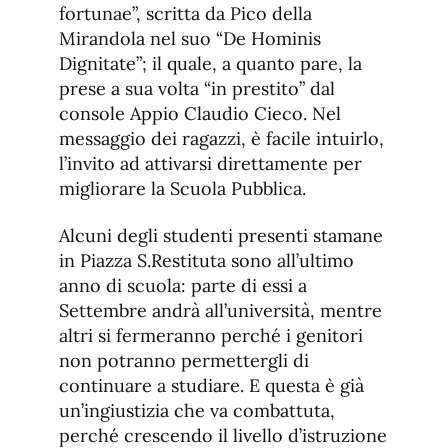
fortunae”, scritta da Pico della
Mirandola nel suo “De Hominis
Dignitate”; il quale, a quanto pare, la
prese a sua volta “in prestito” dal
console Appio Claudio Cieco. Nel
messaggio dei ragazzi, è facile intuirlo,
l’invito ad attivarsi direttamente per
migliorare la Scuola Pubblica.
Alcuni degli studenti presenti stamane
in Piazza S.Restituta sono all’ultimo
anno di scuola: parte di essi a
Settembre andrà all’università, mentre
altri si fermeranno perché i genitori
non potranno permettergli di
continuare a studiare. E questa è già
un’ingiustizia che va combattuta,
perché crescendo il livello d’istruzione