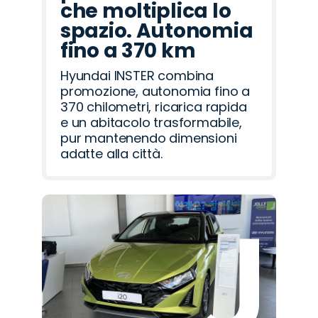
che moltiplica lo
spazio. Autonomia
fino a 370 km
Hyundai INSTER combina
promozione, autonomia fino a
370 chilometri, ricarica rapida
e un abitacolo trasformabile,
pur mantenendo dimensioni
adatte alla città.