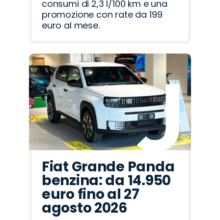
consumi di 2,3 l/100 km e una
promozione con rate da 199
euro al mese.
Fiat Grande Panda
benzina: da 14.950
euro fino al 27
agosto 2026