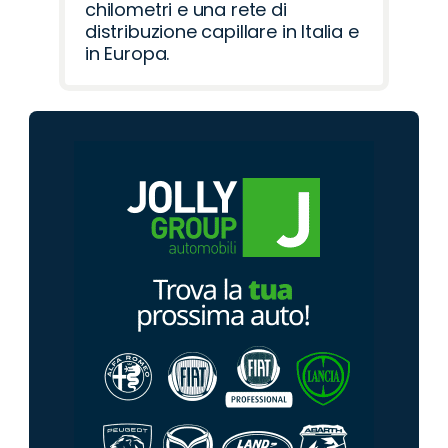
chilometri e una rete di
distribuzione capillare in Italia e
in Europa.