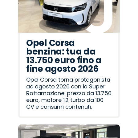
Opel Corsa
benzina: tua da
13.750 euro fino a
fine agosto 2026
Opel Corsa torna protagonista
ad agosto 2026 con la Super
Rottamazione: prezzo da 13.750
euro, motore 1.2 turbo da 100
CV e consumi contenuti.