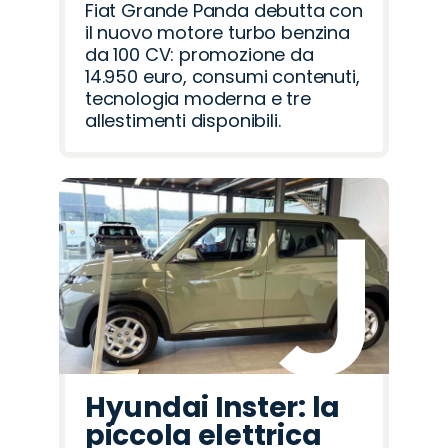
Fiat Grande Panda debutta con
il nuovo motore turbo benzina
da 100 CV: promozione da
14.950 euro, consumi contenuti,
tecnologia moderna e tre
allestimenti disponibili.
Hyundai Inster: la
piccola elettrica