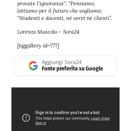
provate l’ignoranza”; “Pensiamo,
lottiamo per il futuro che vogliamo;
“Studenti e docenti, né servi né clienti”.
Lorenzo Mascolo – Sora24
[nggallery id=777]
Aggiungi Sora24
Fonte preferita su Google