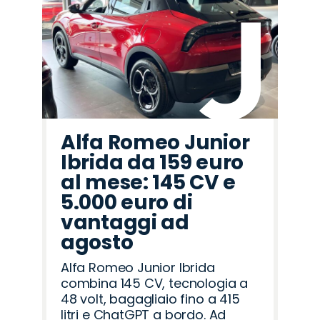
Alfa Romeo Junior
Ibrida da 159 euro
al mese: 145 CV e
5.000 euro di
vantaggi ad
agosto
Alfa Romeo Junior Ibrida
combina 145 CV, tecnologia a
48 volt, bagagliaio fino a 415
litri e ChatGPT a bordo. Ad