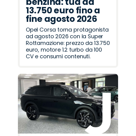
benzina: tua da
13.750 euro fino a
fine agosto 2026
Opel Corsa torna protagonista
ad agosto 2026 con la Super
Rottamazione: prezzo da 13.750
euro, motore 1.2 turbo da 100
CV e consumi contenuti.