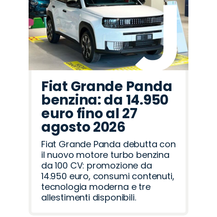
Fiat Grande Panda
benzina: da 14.950
euro fino al 27
agosto 2026
Fiat Grande Panda debutta con
il nuovo motore turbo benzina
da 100 CV: promozione da
14.950 euro, consumi contenuti,
tecnologia moderna e tre
allestimenti disponibili.