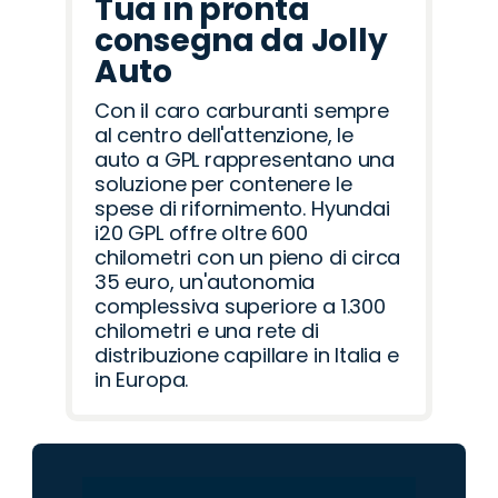
Tua in pronta
consegna da Jolly
Auto
Con il caro carburanti sempre
al centro dell'attenzione, le
auto a GPL rappresentano una
soluzione per contenere le
spese di rifornimento. Hyundai
i20 GPL offre oltre 600
chilometri con un pieno di circa
35 euro, un'autonomia
complessiva superiore a 1.300
chilometri e una rete di
distribuzione capillare in Italia e
in Europa.