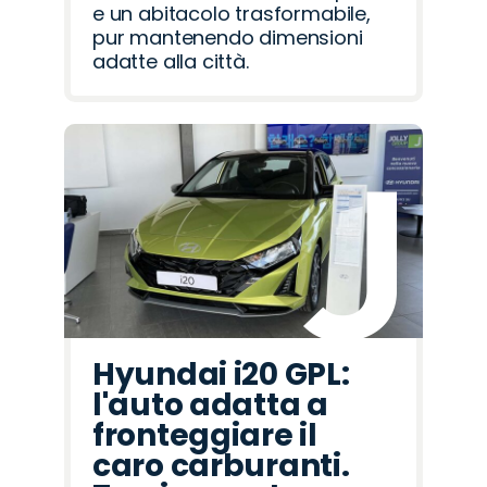
e un abitacolo trasformabile,
pur mantenendo dimensioni
adatte alla città.
Hyundai i20 GPL:
l'auto adatta a
fronteggiare il
caro carburanti.