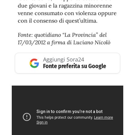
due giovani e la ragazzina minorenne
venne consumato con violenza oppure
con il consenso di quest’ultima.
Fonte: quotidiano “La Provincia” del
17/03/2012 a firma di Luciano Nicolò
Aggiungi Sora24
Fonte preferita su Google