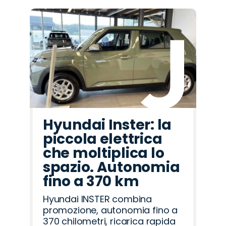
Hyundai Inster: la
piccola elettrica
che moltiplica lo
spazio. Autonomia
fino a 370 km
Hyundai INSTER combina
promozione, autonomia fino a
370 chilometri, ricarica rapida