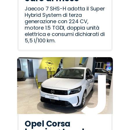
Jaecoo 7 SHS-H adotta il Super
Hybrid System di terza
generazione con 224 CV,
motore 1.5 TGDI, doppia unità
elettrica e consumi dichiarati di
5,5 l/100 km.
Opel Corsa