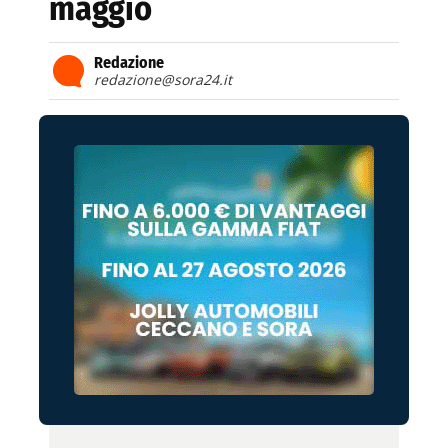
maggio
Redazione
redazione@sora24.it