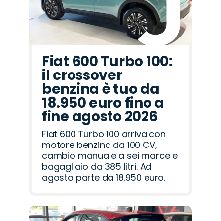
Fiat 600 Turbo 100:
il crossover
benzina è tuo da
18.950 euro fino a
fine agosto 2026
Fiat 600 Turbo 100 arriva con
motore benzina da 100 CV,
cambio manuale a sei marce e
bagagliaio da 385 litri. Ad
agosto parte da 18.950 euro.