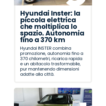
Hyundai Inster: la
piccola elettrica
che moltiplica lo
spazio. Autonomia
fino a 370 km
Hyundai INSTER combina
promozione, autonomia fino a
370 chilometri, ricarica rapida
e un abitacolo trasformabile,
pur mantenendo dimensioni
adatte alla città.