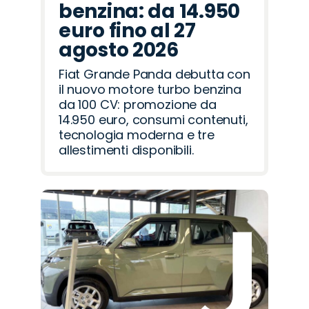
benzina: da 14.950
euro fino al 27
agosto 2026
Fiat Grande Panda debutta con
il nuovo motore turbo benzina
da 100 CV: promozione da
14.950 euro, consumi contenuti,
tecnologia moderna e tre
allestimenti disponibili.