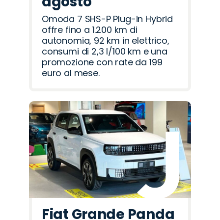
agosto
Omoda 7 SHS-P Plug-in Hybrid
offre fino a 1.200 km di
autonomia, 92 km in elettrico,
consumi di 2,3 l/100 km e una
promozione con rate da 199
euro al mese.
Fiat Grande Panda