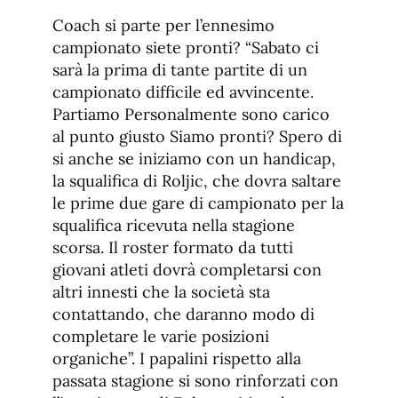
Coach si parte per l’ennesimo
campionato siete pronti? “Sabato ci
sarà la prima di tante partite di un
campionato difficile ed avvincente.
Partiamo Personalmente sono carico
al punto giusto Siamo pronti? Spero di
si anche se iniziamo con un handicap,
la squalifica di Roljic, che dovra saltare
le prime due gare di campionato per la
squalifica ricevuta nella stagione
scorsa. Il roster formato da tutti
giovani atleti dovrà completarsi con
altri innesti che la società sta
contattando, che daranno modo di
completare le varie posizioni
organiche”. I papalini rispetto alla
passata stagione si sono rinforzati con