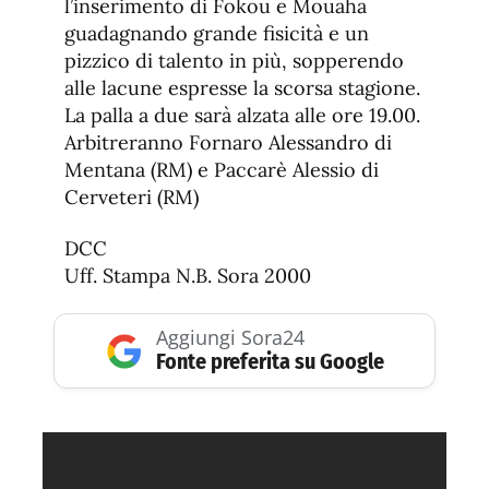
l’inserimento di Fokou e Mouaha
guadagnando grande fisicità e un
pizzico di talento in più, sopperendo
alle lacune espresse la scorsa stagione.
La palla a due sarà alzata alle ore 19.00.
Arbitreranno Fornaro Alessandro di
Mentana (RM) e Paccarè Alessio di
Cerveteri (RM)
DCC
Uff. Stampa N.B. Sora 2000
Aggiungi Sora24
Fonte preferita su Google