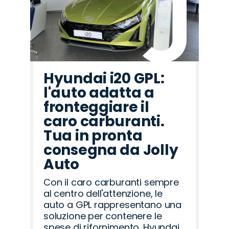
Hyundai i20 GPL:
l'auto adatta a
fronteggiare il
caro carburanti.
Tua in pronta
consegna da Jolly
Auto
Con il caro carburanti sempre
al centro dell'attenzione, le
auto a GPL rappresentano una
soluzione per contenere le
spese di rifornimento. Hyundai