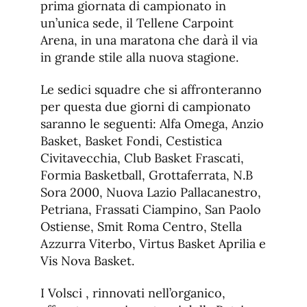
prima giornata di campionato in
un’unica sede, il Tellene Carpoint
Arena, in una maratona che darà il via
in grande stile alla nuova stagione.
Le sedici squadre che si affronteranno
per questa due giorni di campionato
saranno le seguenti: Alfa Omega, Anzio
Basket, Basket Fondi, Cestistica
Civitavecchia, Club Basket Frascati,
Formia Basketball, Grottaferrata, N.B
Sora 2000, Nuova Lazio Pallacanestro,
Petriana, Frassati Ciampino, San Paolo
Ostiense, Smit Roma Centro, Stella
Azzurra Viterbo, Virtus Basket Aprilia e
Vis Nova Basket.
I Volsci , rinnovati nell’organico,