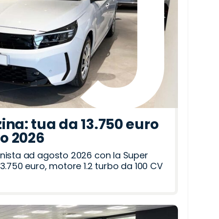
ina: tua da 13.750 euro
to 2026
nista ad agosto 2026 con la Super
3.750 euro, motore 1.2 turbo da 100 CV