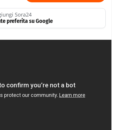
iungi Sora24
te preferita su Google