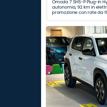
Omoda 7 SHS-P Plug-in Hybr
autonomia, 92 km in elettr
promozione con rate da 19