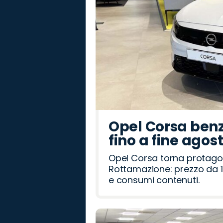
Opel Corsa benz
fino a fine agos
Opel Corsa torna protago
Rottamazione: prezzo da 1
e consumi contenuti.