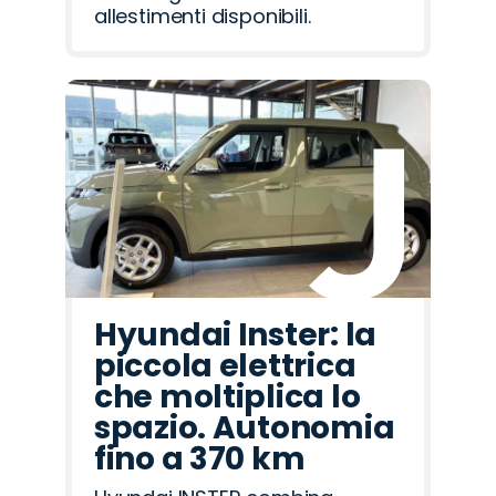
allestimenti disponibili.
Hyundai Inster: la
piccola elettrica
che moltiplica lo
spazio. Autonomia
fino a 370 km