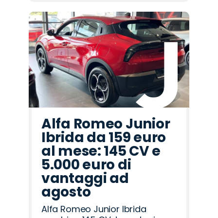
Alfa Romeo Junior
Ibrida da 159 euro
al mese: 145 CV e
5.000 euro di
vantaggi ad
agosto
Alfa Romeo Junior Ibrida