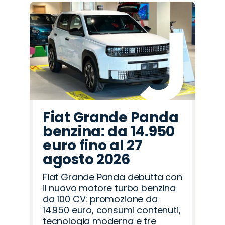
Fiat Grande Panda
benzina: da 14.950
euro fino al 27
agosto 2026
Fiat Grande Panda debutta con
il nuovo motore turbo benzina
da 100 CV: promozione da
14.950 euro, consumi contenuti,
tecnologia moderna e tre