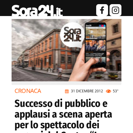
CRONACA
31 DICEMBRE 2012
53"
Successo di pubblico e
applausi a scena aperta
per lo spettacolo dei