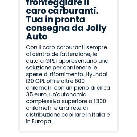
fronteggiare il
caro carburanti.
Tua in pronta
consegna da Jolly
Auto
Con il caro carburanti sempre
al centro dell'attenzione, le
auto a GPL rappresentano una
soluzione per contenere le
spese di rifornimento. Hyundai
i20 GPL offre oltre 600
chilometri con un pieno di circa
35 euro, un'autonomia
complessiva superiore a 1.300
chilometri e una rete di
distribuzione capillare in Italia e
in Europa.