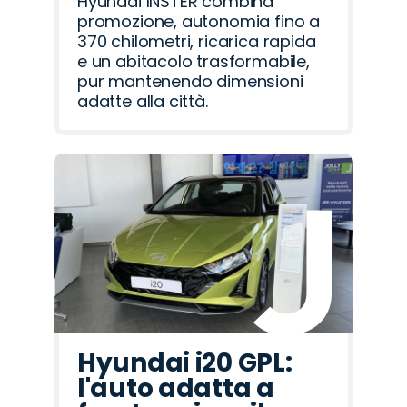
Hyundai INSTER combina
promozione, autonomia fino a
370 chilometri, ricarica rapida
e un abitacolo trasformabile,
pur mantenendo dimensioni
adatte alla città.
Hyundai i20 GPL:
l'auto adatta a