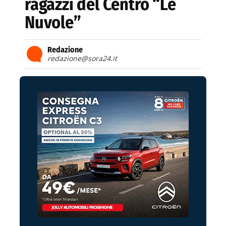
ragazzi del Centro “Le
Nuvole”
Redazione
redazione@sora24.it