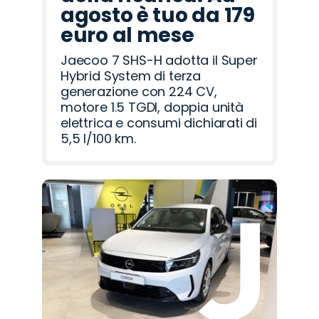
agosto è tuo da 179
euro al mese
Jaecoo 7 SHS-H adotta il Super
Hybrid System di terza
generazione con 224 CV,
motore 1.5 TGDI, doppia unità
elettrica e consumi dichiarati di
5,5 l/100 km.