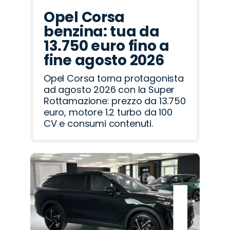
Opel Corsa
benzina: tua da
13.750 euro fino a
fine agosto 2026
Opel Corsa torna protagonista
ad agosto 2026 con la Super
Rottamazione: prezzo da 13.750
euro, motore 1.2 turbo da 100
CV e consumi contenuti.