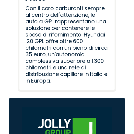
Con il caro carburanti sempre
al centro dell'attenzione, le
auto a GPL rappresentano una
soluzione per contenere le
spese di rifornimento. Hyundai
i20 GPL offre oltre 600
chilometri con un pieno di circa
35 euro, un'autonomia
complessiva superiore a 1.300
chilometri e una rete di
distribuzione capillare in Italia e
in Europa.