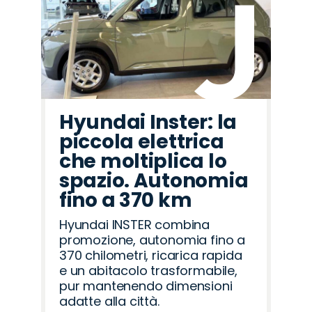
Hyundai Inster: la
piccola elettrica
che moltiplica lo
spazio. Autonomia
fino a 370 km
Hyundai INSTER combina
promozione, autonomia fino a
370 chilometri, ricarica rapida
e un abitacolo trasformabile,
pur mantenendo dimensioni
adatte alla città.