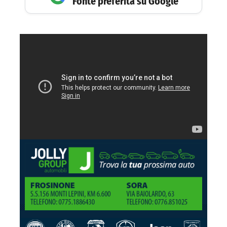
Fonte preferita su Google