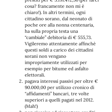
cosa? francamente non mi è
chiaro!). In altri termini, ogni
cittadino sorano, dal neonato di
poche ore alla nonna centenaria,
ha sulla propria testa una
“cambiale” debitoria di € 555,73.
Vigileremo attentamente affinchè
questi soldi a carico dei cittadini
sorani non vengano
impropriamente utilizzati per
esempio per bitume ed asfalto
elettorali.
pagava interessi passivi per oltre €
90.000,00 per utilizzo cronico di
“affidamenti” bancari, tre volte
superiori a quelli pagati nel 2012.
(Mah!)