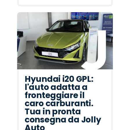
Hyundai i20 GPL:
l'auto adatta a
fronteggiare il
caro carburanti.
Tua in pronta
consegna da Jolly
Auto