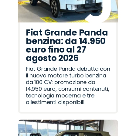
Fiat Grande Panda
benzina: da 14.950
euro fino al 27
agosto 2026
Fiat Grande Panda debutta con
il nuovo motore turbo benzina
da 100 CV: promozione da
14.950 euro, consumi contenuti,
tecnologia moderna e tre
allestimenti disponibili.