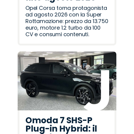
Opel Corsa torna protagonista
ad agosto 2026 con la Super
Rottamazione: prezzo da 13.750
euro, motore 1.2 turbo da 100
CV e consumi contenuti.
Omoda 7 SHS-P
Plug-in Hybrid: il