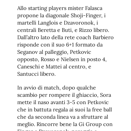
Allo starting players mister Falasca
propone la diagonale Shoji-Finger, i
martelli Langlois e Dzavoronok, i
centrali Beretta e Buti, e Rizzo libero.
Dall’altro lato della rete coach Barbiero
risponde con il suo 6+1 formato da
Seganov al palleggio, Petkovic
opposto, Rosso e Nielsen in posto 4,
Caneschi e Mattei al centro, e
Santucci libero.
In avvio di match, dopo qualche
scambio per rompere il ghiaccio, Sora
mette il naso avanti 3-5 con Petkovic
che in battuta regala ai suoi la free ball
che da seconda linea va a sfruttare al
meglio. Rincorre bene la Gi Group con