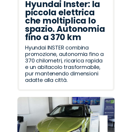
Hyundai Inster: la
piccola elettrica
che moltiplica lo
spazio. Autonomia
fino a 370 km
Hyundai INSTER combina
promozione, autonomia fino a
370 chilometri, ricarica rapida
e un abitacolo trasformabile,
pur mantenendo dimensioni
adatte alla città.