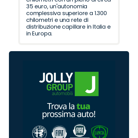
35 euro, un'autonomia
complessiva superiore a 1.300
chilometri e una rete di
distribuzione capillare in Italia e
in Europa.