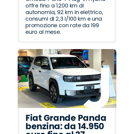
offre fino a 1.200 km di
autonomia, 92 km in elettrico,
consumi di 2,3 l/100 km e una
promozione con rate da 199
euro al mese.
Fiat Grande Panda
benzina: da 14.950