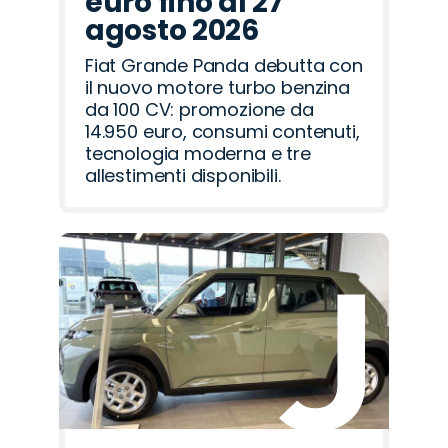
euro fino al 27
agosto 2026
Fiat Grande Panda debutta con
il nuovo motore turbo benzina
da 100 CV: promozione da
14.950 euro, consumi contenuti,
tecnologia moderna e tre
allestimenti disponibili.