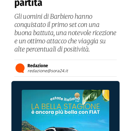
partita
Gli uomini di Barbiero hanno
conquistato il primo set con una
buona battuta, una notevole ricezione
e un ottimo attacco che viaggia su
alte percentuali di positività.
Redazione
redazione@sora24.it