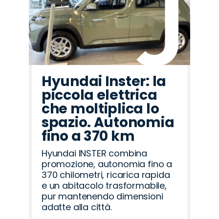
Hyundai Inster: la
piccola elettrica
che moltiplica lo
spazio. Autonomia
fino a 370 km
Hyundai INSTER combina
promozione, autonomia fino a
370 chilometri, ricarica rapida
e un abitacolo trasformabile,
pur mantenendo dimensioni
adatte alla città.