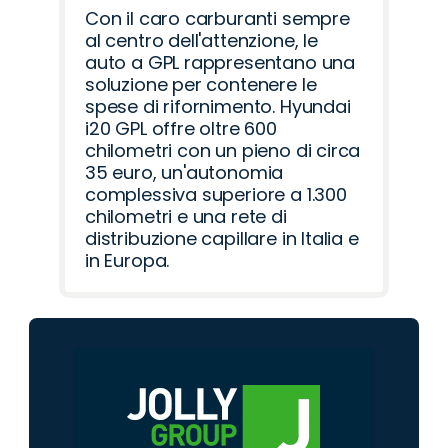
Con il caro carburanti sempre
al centro dell'attenzione, le
auto a GPL rappresentano una
soluzione per contenere le
spese di rifornimento. Hyundai
i20 GPL offre oltre 600
chilometri con un pieno di circa
35 euro, un'autonomia
complessiva superiore a 1.300
chilometri e una rete di
distribuzione capillare in Italia e
in Europa.