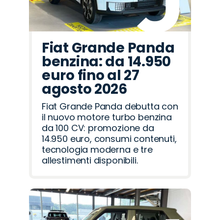
Fiat Grande Panda
benzina: da 14.950
euro fino al 27
agosto 2026
Fiat Grande Panda debutta con
il nuovo motore turbo benzina
da 100 CV: promozione da
14.950 euro, consumi contenuti,
tecnologia moderna e tre
allestimenti disponibili.