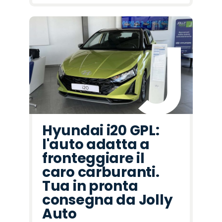
Hyundai i20 GPL:
l'auto adatta a
fronteggiare il
caro carburanti.
Tua in pronta
consegna da Jolly
Auto