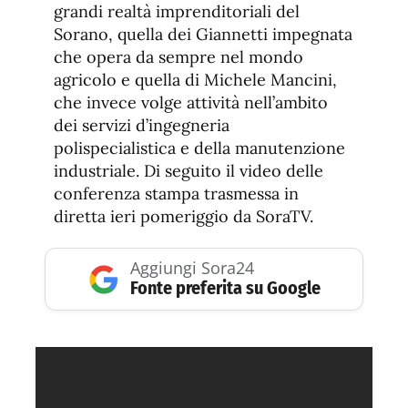
grandi realtà imprenditoriali del
Sorano, quella dei Giannetti impegnata
che opera da sempre nel mondo
agricolo e quella di Michele Mancini,
che invece volge attività nell’ambito
dei servizi d’ingegneria
polispecialistica e della manutenzione
industriale. Di seguito il video delle
conferenza stampa trasmessa in
diretta ieri pomeriggio da SoraTV.
Aggiungi Sora24
Fonte preferita su Google