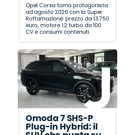
Opel Corsa torna protagonista
ad agosto 2026 con la Super
Rottamazione: prezzo da 13.750
euro, motore 1.2 turbo da 100
CV e consumi contenuti.
Omoda 7 SHS-P
Plug-in Hybrid: il