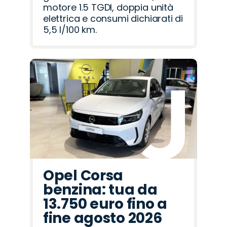
motore 1.5 TGDI, doppia unità
elettrica e consumi dichiarati di
5,5 l/100 km.
Opel Corsa
benzina: tua da
13.750 euro fino a
fine agosto 2026