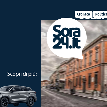
Cronaca
Politic