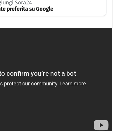
iungi Sora24
te preferita su Google