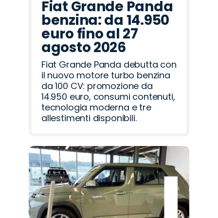
Fiat Grande Panda
benzina: da 14.950
euro fino al 27
agosto 2026
Fiat Grande Panda debutta con
il nuovo motore turbo benzina
da 100 CV: promozione da
14.950 euro, consumi contenuti,
tecnologia moderna e tre
allestimenti disponibili.