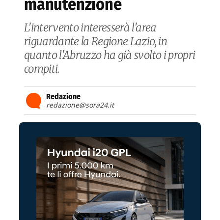
manutenzione
L'intervento interesserà l'area
riguardante la Regione Lazio, in
quanto l'Abruzzo ha già svolto i propri
compiti.
Redazione
redazione@sora24.it