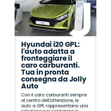
Hyundai i20 GPL:
l'auto adatta a
fronteggiare il
caro carburanti.
Tua in pronta
consegna da Jolly
Auto
Con il caro carburanti sempre
al centro dell'attenzione, le
auto a GPL rappresentano una