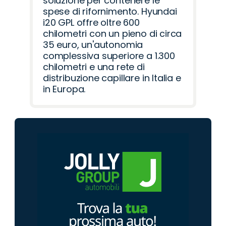
soluzione per contenere le
spese di rifornimento. Hyundai
i20 GPL offre oltre 600
chilometri con un pieno di circa
35 euro, un'autonomia
complessiva superiore a 1.300
chilometri e una rete di
distribuzione capillare in Italia e
in Europa.