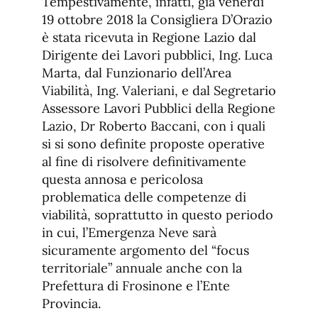
Tempestivamente, infatti, già venerdi
19 ottobre 2018 la Consigliera D’Orazio
è stata ricevuta in Regione Lazio dal
Dirigente dei Lavori pubblici, Ing. Luca
Marta, dal Funzionario dell’Area
Viabilità, Ing. Valeriani, e dal Segretario
Assessore Lavori Pubblici della Regione
Lazio, Dr Roberto Baccani, con i quali
si si sono definite proposte operative
al fine di risolvere definitivamente
questa annosa e pericolosa
problematica delle competenze di
viabilità, soprattutto in questo periodo
in cui, l’Emergenza Neve sarà
sicuramente argomento del “focus
territoriale” annuale anche con la
Prefettura di Frosinone e l’Ente
Provincia.