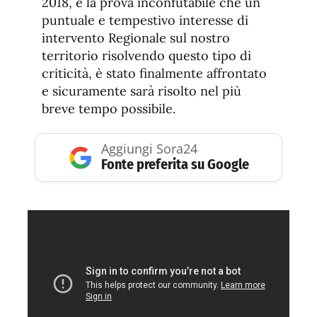
2018, è la prova inconfutabile che un
puntuale e tempestivo interesse di
intervento Regionale sul nostro
territorio risolvendo questo tipo di
criticità, è stato finalmente affrontato
e sicuramente sarà risolto nel più
breve tempo possibile.
Aggiungi Sora24
Fonte preferita su Google