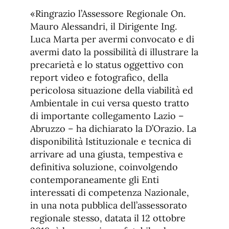
«Ringrazio l’Assessore Regionale On.
Mauro Alessandri, il Dirigente Ing.
Luca Marta per avermi convocato e di
avermi dato la possibilità di illustrare la
precarietà e lo status oggettivo con
report video e fotografico, della
pericolosa situazione della viabilità ed
Ambientale in cui versa questo tratto
di importante collegamento Lazio –
Abruzzo – ha dichiarato la D’Orazio. La
disponibilità Istituzionale e tecnica di
arrivare ad una giusta, tempestiva e
definitiva soluzione, coinvolgendo
contemporaneamente gli Enti
interessati di competenza Nazionale,
in una nota pubblica dell’assessorato
regionale stesso, datata il 12 ottobre