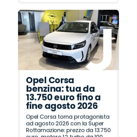
Opel Corsa
benzina: tua da
13.750 euro fino a
fine agosto 2026
Opel Corsa torna protagonista
ad agosto 2026 con la Super
Rottamazione: prezzo da 13.750
euro, motore 1.2 turbo da 100