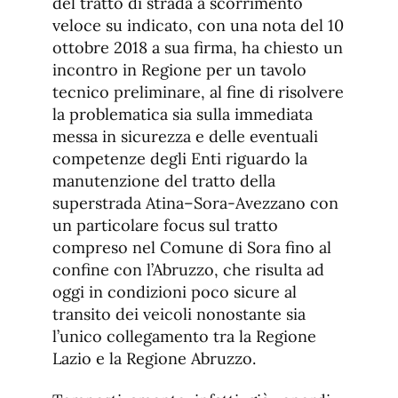
del tratto di strada a scorrimento
veloce su indicato, con una nota del 10
ottobre 2018 a sua firma, ha chiesto un
incontro in Regione per un tavolo
tecnico preliminare, al fine di risolvere
la problematica sia sulla immediata
messa in sicurezza e delle eventuali
competenze degli Enti riguardo la
manutenzione del tratto della
superstrada Atina–Sora-Avezzano con
un particolare focus sul tratto
compreso nel Comune di Sora fino al
confine con l’Abruzzo, che risulta ad
oggi in condizioni poco sicure al
transito dei veicoli nonostante sia
l’unico collegamento tra la Regione
Lazio e la Regione Abruzzo.