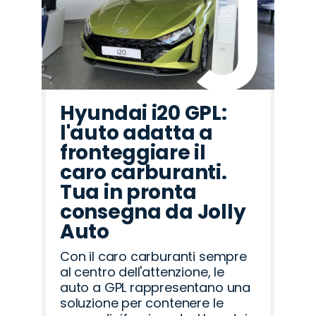
Hyundai i20 GPL:
l'auto adatta a
fronteggiare il
caro carburanti.
Tua in pronta
consegna da Jolly
Auto
Con il caro carburanti sempre
al centro dell'attenzione, le
auto a GPL rappresentano una
soluzione per contenere le