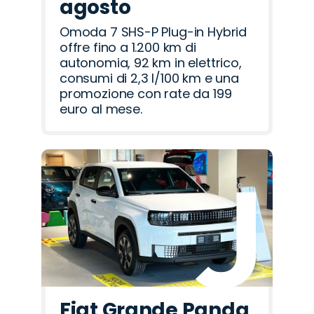
agosto
Omoda 7 SHS-P Plug-in Hybrid
offre fino a 1.200 km di
autonomia, 92 km in elettrico,
consumi di 2,3 l/100 km e una
promozione con rate da 199
euro al mese.
Fiat Grande Panda