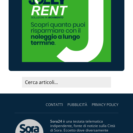
CONTATTI
PUBBLICITÀ
PRIVACY POLICY
Sora24
è una testata telematica
indipendente, fonte di notizie sulla Città
di Sora. Eccetto dove diversamente