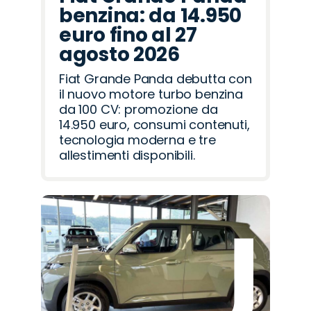
benzina: da 14.950
euro fino al 27
agosto 2026
Fiat Grande Panda debutta con
il nuovo motore turbo benzina
da 100 CV: promozione da
14.950 euro, consumi contenuti,
tecnologia moderna e tre
allestimenti disponibili.