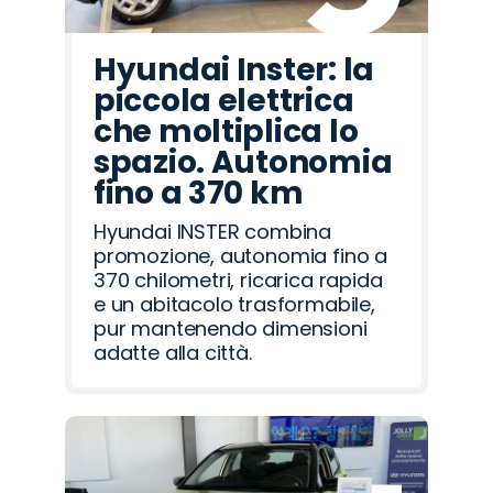
Hyundai Inster: la
piccola elettrica
che moltiplica lo
spazio. Autonomia
fino a 370 km
Hyundai INSTER combina
promozione, autonomia fino a
370 chilometri, ricarica rapida
e un abitacolo trasformabile,
pur mantenendo dimensioni
adatte alla città.