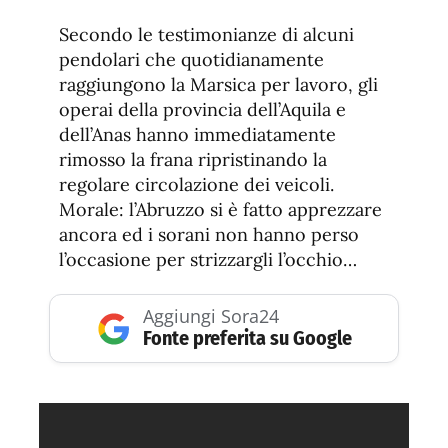
Secondo le testimonianze di alcuni
pendolari che quotidianamente
raggiungono la Marsica per lavoro, gli
operai della provincia dell’Aquila e
dell’Anas hanno immediatamente
rimosso la frana ripristinando la
regolare circolazione dei veicoli.
Morale: l’Abruzzo si è fatto apprezzare
ancora ed i sorani non hanno perso
l’occasione per strizzargli l’occhio…
Aggiungi Sora24
Fonte preferita su Google