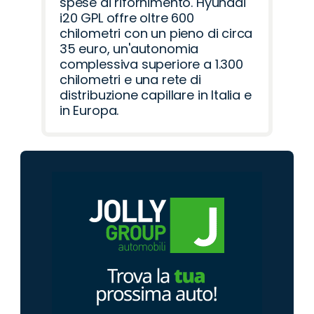
spese di rifornimento. Hyundai
i20 GPL offre oltre 600
chilometri con un pieno di circa
35 euro, un'autonomia
complessiva superiore a 1.300
chilometri e una rete di
distribuzione capillare in Italia e
in Europa.