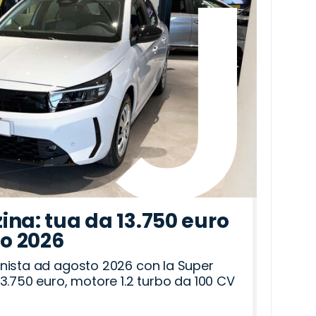
ina: tua da 13.750 euro
to 2026
nista ad agosto 2026 con la Super
3.750 euro, motore 1.2 turbo da 100 CV