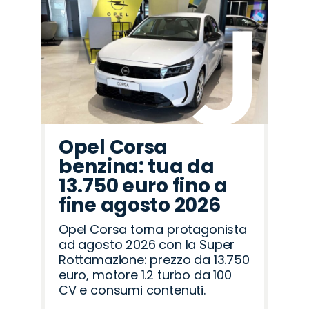
Opel Corsa
benzina: tua da
13.750 euro fino a
fine agosto 2026
Opel Corsa torna protagonista
ad agosto 2026 con la Super
Rottamazione: prezzo da 13.750
euro, motore 1.2 turbo da 100
CV e consumi contenuti.