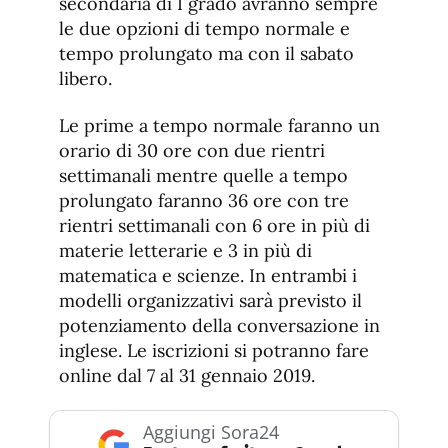
secondaria di I grado avranno sempre
le due opzioni di tempo normale e
tempo prolungato ma con il sabato
libero.
Le prime a tempo normale faranno un
orario di 30 ore con due rientri
settimanali mentre quelle a tempo
prolungato faranno 36 ore con tre
rientri settimanali con 6 ore in più di
materie letterarie e 3 in più di
matematica e scienze. In entrambi i
modelli organizzativi sarà previsto il
potenziamento della conversazione in
inglese. Le iscrizioni si potranno fare
online dal 7 al 31 gennaio 2019.
Aggiungi Sora24