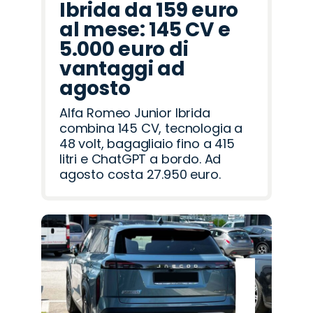
Ibrida da 159 euro
al mese: 145 CV e
5.000 euro di
vantaggi ad
agosto
Alfa Romeo Junior Ibrida
combina 145 CV, tecnologia a
48 volt, bagagliaio fino a 415
litri e ChatGPT a bordo. Ad
agosto costa 27.950 euro.