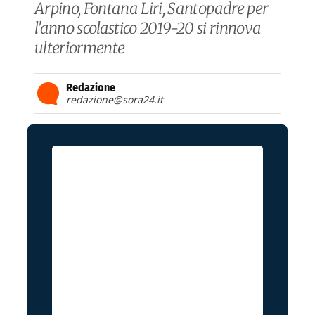
Arpino, Fontana Liri, Santopadre per
l'anno scolastico 2019-20 si rinnova
ulteriormente
Redazione
redazione@sora24.it