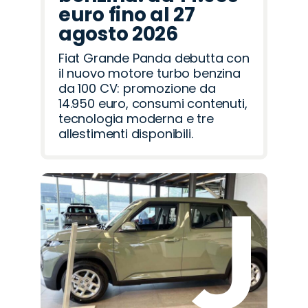
euro fino al 27
agosto 2026
Fiat Grande Panda debutta con
il nuovo motore turbo benzina
da 100 CV: promozione da
14.950 euro, consumi contenuti,
tecnologia moderna e tre
allestimenti disponibili.