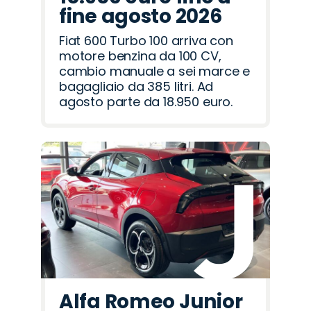
fine agosto 2026
Fiat 600 Turbo 100 arriva con
motore benzina da 100 CV,
cambio manuale a sei marce e
bagagliaio da 385 litri. Ad
agosto parte da 18.950 euro.
Alfa Romeo Junior