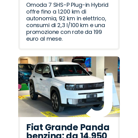
Omoda 7 SHS-P Plug-in Hybrid
offre fino a 1.200 km di
autonomia, 92 km in elettrico,
consumi di 2,3 l/100 km e una
promozione con rate da 199
euro al mese.
Fiat Grande Panda
benzina: da 14.950