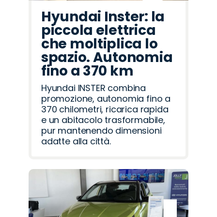
Hyundai Inster: la
piccola elettrica
che moltiplica lo
spazio. Autonomia
fino a 370 km
Hyundai INSTER combina
promozione, autonomia fino a
370 chilometri, ricarica rapida
e un abitacolo trasformabile,
pur mantenendo dimensioni
adatte alla città.