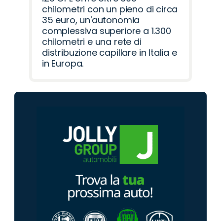
chilometri con un pieno di circa
35 euro, un'autonomia
complessiva superiore a 1.300
chilometri e una rete di
distribuzione capillare in Italia e
in Europa.