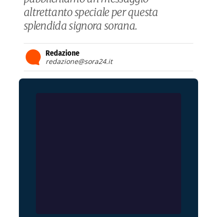
altrettanto speciale per questa
splendida signora sorana.
Redazione
redazione@sora24.it