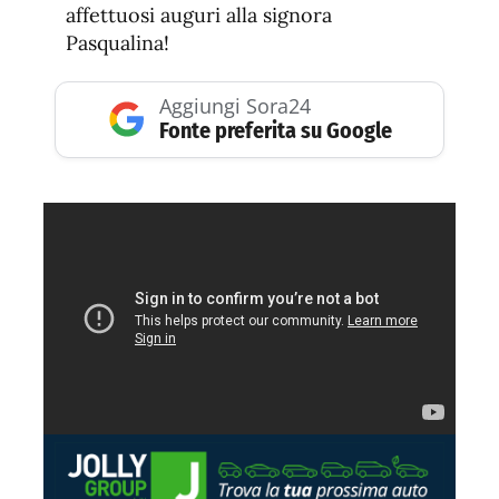
affettuosi auguri alla signora
Pasqualina!
Aggiungi Sora24
Fonte preferita su Google