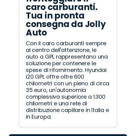
caro carburanti.
Tua in pronta
consegna da Jolly
Auto
Con il caro carburanti sempre
al centro dell'attenzione, le
auto a GPL rappresentano una
soluzione per contenere le
spese di rifornimento. Hyundai
i20 GPL offre oltre 600
chilometri con un pieno di circa
35 euro, un'autonomia
complessiva superiore a 1.300
chilometri e una rete di
distribuzione capillare in Italia e
in Europa.