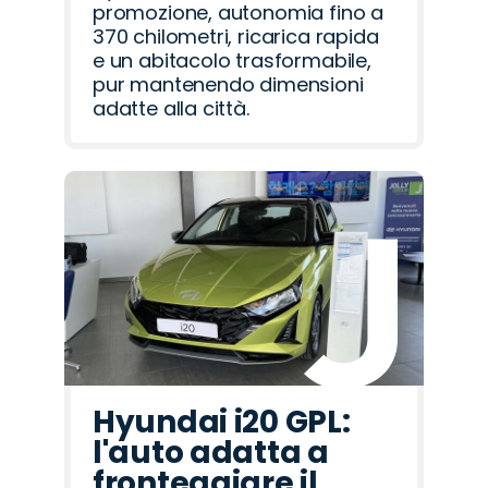
promozione, autonomia fino a
370 chilometri, ricarica rapida
e un abitacolo trasformabile,
pur mantenendo dimensioni
adatte alla città.
Hyundai i20 GPL:
l'auto adatta a
fronteggiare il