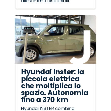
allestimenti disponibili.
Hyundai Inster: la
piccola elettrica
che moltiplica lo
spazio. Autonomia
fino a 370 km
Hyundai INSTER combina