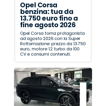
Opel Corsa
benzina: tua da
13.750 euro fino a
fine agosto 2026
Opel Corsa torna protagonista
ad agosto 2026 con la Super
Rottamazione: prezzo da 13.750
euro, motore 1.2 turbo da 100
CV e consumi contenuti.