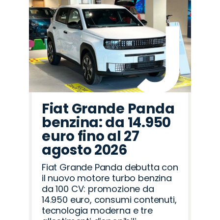
Fiat Grande Panda
benzina: da 14.950
euro fino al 27
agosto 2026
Fiat Grande Panda debutta con
il nuovo motore turbo benzina
da 100 CV: promozione da
14.950 euro, consumi contenuti,
tecnologia moderna e tre