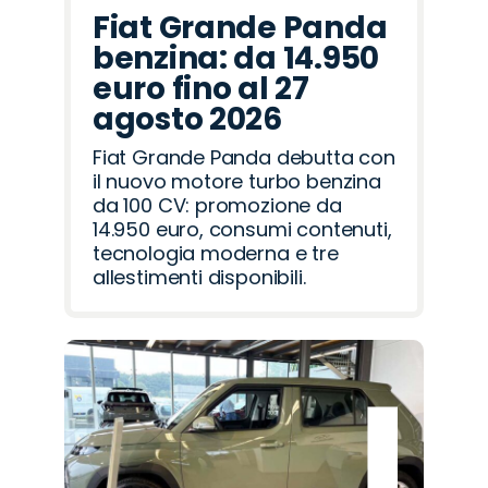
Fiat Grande Panda
benzina: da 14.950
euro fino al 27
agosto 2026
Fiat Grande Panda debutta con
il nuovo motore turbo benzina
da 100 CV: promozione da
14.950 euro, consumi contenuti,
tecnologia moderna e tre
allestimenti disponibili.