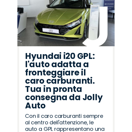
Hyundai i20 GPL:
l'auto adatta a
fronteggiare il
caro carburanti.
Tua in pronta
consegna da Jolly
Auto
Con il caro carburanti sempre
al centro dell'attenzione, le
auto a GPL rappresentano una