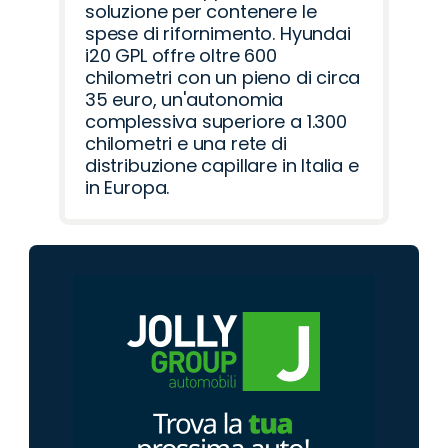
soluzione per contenere le
spese di rifornimento. Hyundai
i20 GPL offre oltre 600
chilometri con un pieno di circa
35 euro, un'autonomia
complessiva superiore a 1.300
chilometri e una rete di
distribuzione capillare in Italia e
in Europa.