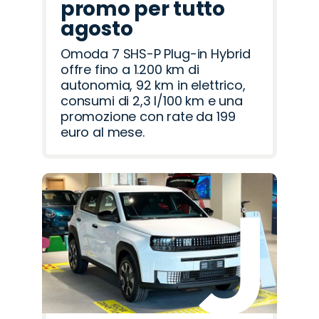
promo per tutto
agosto
Omoda 7 SHS-P Plug-in Hybrid
offre fino a 1.200 km di
autonomia, 92 km in elettrico,
consumi di 2,3 l/100 km e una
promozione con rate da 199
euro al mese.