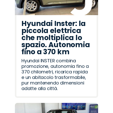
Hyundai Inster: la
piccola elettrica
che moltiplica lo
spazio. Autonomia
fino a 370 km
Hyundai INSTER combina
promozione, autonomia fino a
370 chilometri, ricarica rapida
e un abitacolo trasformabile,
pur mantenendo dimensioni
adatte alla città.