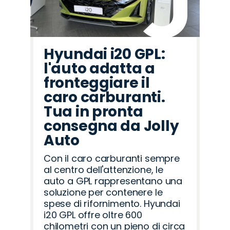
Hyundai i20 GPL:
l'auto adatta a
fronteggiare il
caro carburanti.
Tua in pronta
consegna da Jolly
Auto
Con il caro carburanti sempre
al centro dell'attenzione, le
auto a GPL rappresentano una
soluzione per contenere le
spese di rifornimento. Hyundai
i20 GPL offre oltre 600
chilometri con un pieno di circa