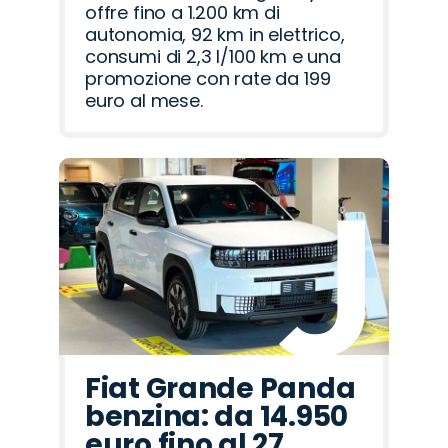
offre fino a 1.200 km di
autonomia, 92 km in elettrico,
consumi di 2,3 l/100 km e una
promozione con rate da 199
euro al mese.
Fiat Grande Panda
benzina: da 14.950
euro fino al 27