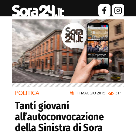
POLITICA
11 MAGGIO 2015
51"
Tanti giovani
all’autoconvocazione
della Sinistra di Sora