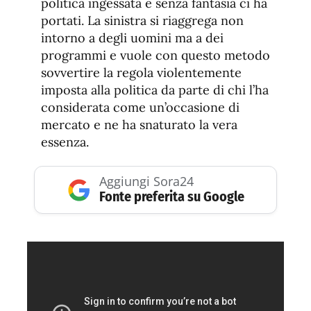
politica ingessata e senza fantasia ci ha
portati. La sinistra si riaggrega non
intorno a degli uomini ma a dei
programmi e vuole con questo metodo
sovvertire la regola violentemente
imposta alla politica da parte di chi l’ha
considerata come un’occasione di
mercato e ne ha snaturato la vera
essenza.
Aggiungi Sora24
Fonte preferita su Google