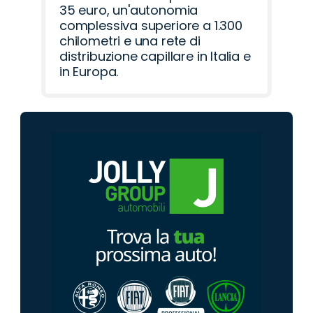
35 euro, un'autonomia
complessiva superiore a 1.300
chilometri e una rete di
distribuzione capillare in Italia e
in Europa.