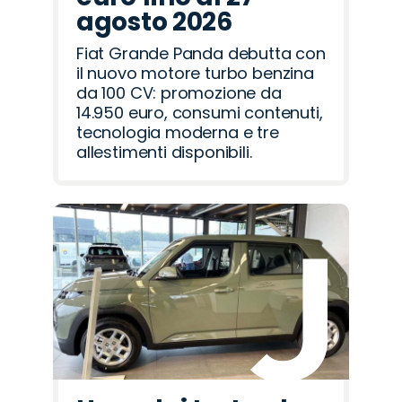
agosto 2026
Fiat Grande Panda debutta con
il nuovo motore turbo benzina
da 100 CV: promozione da
14.950 euro, consumi contenuti,
tecnologia moderna e tre
allestimenti disponibili.