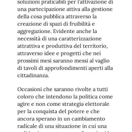
soluzioni praticabili per l’attivazione di
una partecipazione attiva alla gestione
della cosa pubblica attraverso la
creazione di spazi di fruibilità e
aggregazione. Evidente anche la
necessità di una caratterizzazione
attrattiva e produttiva del territorio,
attraverso idee e progetti che nei
prossimi mesi saranno messi al vaglio
di tavoli di approfondimenti aperti alla
cittadinanza.
Occasioni che saranno rivolte a tutti
coloro che intendono la politica come
agire e non come strategia elettorale
per la conquista del potere e che
ancora sperano in un cambiamento
radicale di una situazione in cui una