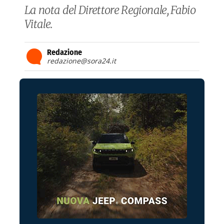
La nota del Direttore Regionale, Fabio
Vitale.
Redazione
redazione@sora24.it