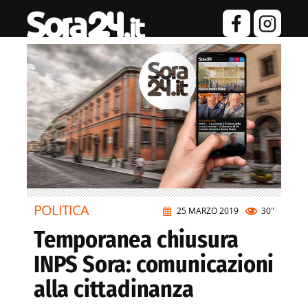
POLITICA
25 MARZO 2019
30"
Temporanea chiusura
INPS Sora: comunicazioni
alla cittadinanza