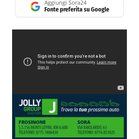
Aggiungi Sora24
Fonte preferita su Google