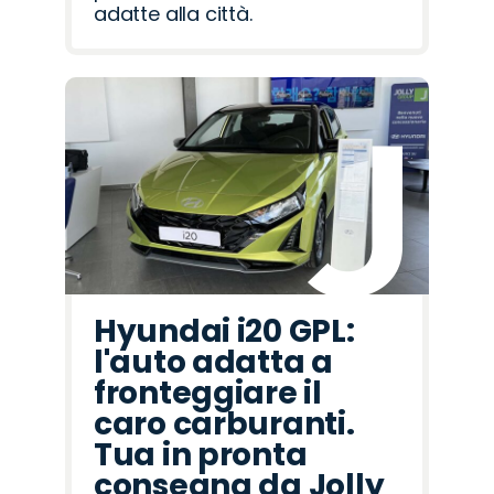
adatte alla città.
Hyundai i20 GPL:
l'auto adatta a
fronteggiare il
caro carburanti.
Tua in pronta
consegna da Jolly