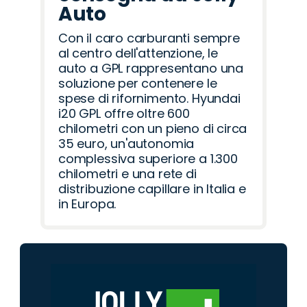
Auto
Con il caro carburanti sempre
al centro dell'attenzione, le
auto a GPL rappresentano una
soluzione per contenere le
spese di rifornimento. Hyundai
i20 GPL offre oltre 600
chilometri con un pieno di circa
35 euro, un'autonomia
complessiva superiore a 1.300
chilometri e una rete di
distribuzione capillare in Italia e
in Europa.