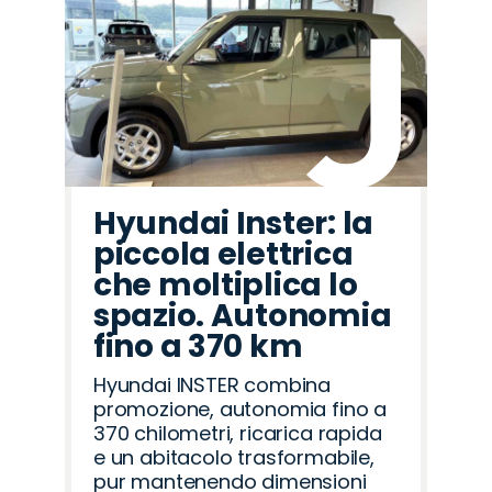
Hyundai Inster: la
piccola elettrica
che moltiplica lo
spazio. Autonomia
fino a 370 km
Hyundai INSTER combina
promozione, autonomia fino a
370 chilometri, ricarica rapida
e un abitacolo trasformabile,
pur mantenendo dimensioni