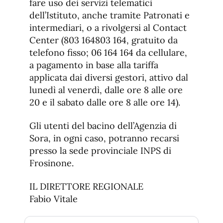
fare uso dei servizi telematici
dell’Istituto, anche tramite Patronati e
intermediari, o a rivolgersi al Contact
Center (803 164803 164, gratuito da
telefono fisso; 06 164 164 da cellulare,
a pagamento in base alla tariffa
applicata dai diversi gestori, attivo dal
lunedì al venerdì, dalle ore 8 alle ore
20 e il sabato dalle ore 8 alle ore 14).
Gli utenti del bacino dell’Agenzia di
Sora, in ogni caso, potranno recarsi
presso la sede provinciale INPS di
Frosinone.
IL DIRETTORE REGIONALE
Fabio Vitale