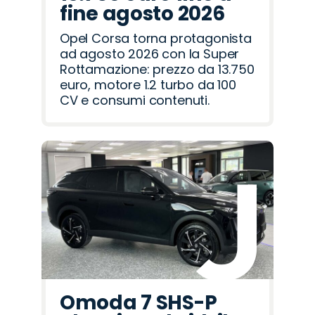
fine agosto 2026
Opel Corsa torna protagonista
ad agosto 2026 con la Super
Rottamazione: prezzo da 13.750
euro, motore 1.2 turbo da 100
CV e consumi contenuti.
Omoda 7 SHS-P