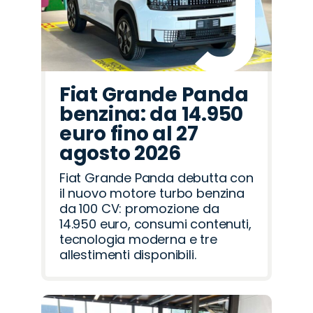
Fiat Grande Panda
benzina: da 14.950
euro fino al 27
agosto 2026
Fiat Grande Panda debutta con
il nuovo motore turbo benzina
da 100 CV: promozione da
14.950 euro, consumi contenuti,
tecnologia moderna e tre
allestimenti disponibili.