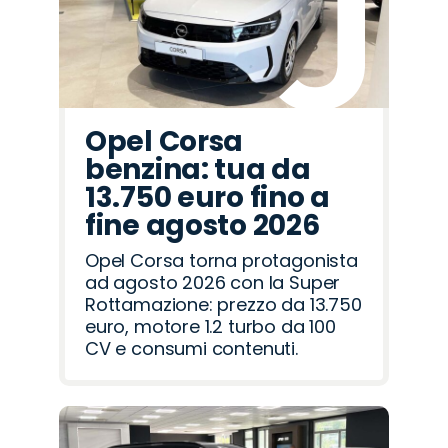
Opel Corsa
benzina: tua da
13.750 euro fino a
fine agosto 2026
Opel Corsa torna protagonista
ad agosto 2026 con la Super
Rottamazione: prezzo da 13.750
euro, motore 1.2 turbo da 100
CV e consumi contenuti.