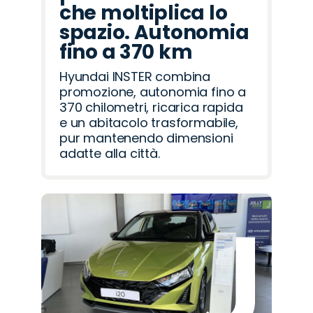
che moltiplica lo
spazio. Autonomia
fino a 370 km
Hyundai INSTER combina
promozione, autonomia fino a
370 chilometri, ricarica rapida
e un abitacolo trasformabile,
pur mantenendo dimensioni
adatte alla città.