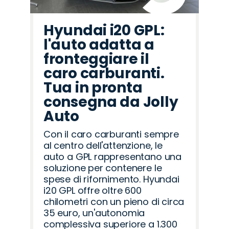
Hyundai i20 GPL:
l'auto adatta a
fronteggiare il
caro carburanti.
Tua in pronta
consegna da Jolly
Auto
Con il caro carburanti sempre
al centro dell'attenzione, le
auto a GPL rappresentano una
soluzione per contenere le
spese di rifornimento. Hyundai
i20 GPL offre oltre 600
chilometri con un pieno di circa
35 euro, un'autonomia
complessiva superiore a 1.300