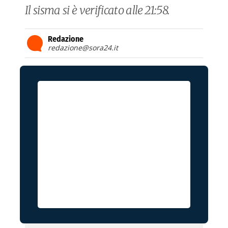
Il sisma si è verificato alle 21:58.
Redazione
redazione@sora24.it