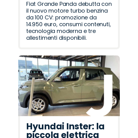
Fiat Grande Panda debutta con
il nuovo motore turbo benzina
da 100 CV: promozione da
14.950 euro, consumi contenuti,
tecnologia moderna e tre
allestimenti disponibili.
Hyundai Inster: la
piccola elettrica