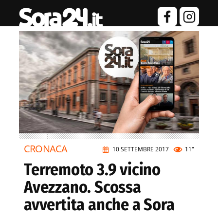
CRONACA
10 SETTEMBRE 2017
11"
Terremoto 3.9 vicino
Avezzano. Scossa
avvertita anche a Sora