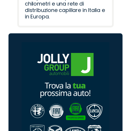
chilometri e una rete di
distribuzione capillare in Italia e
in Europa.