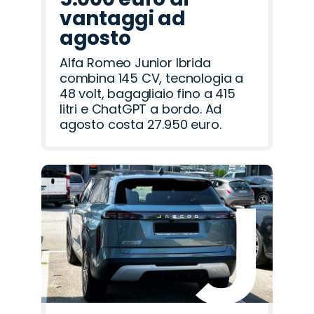
vantaggi ad
agosto
Alfa Romeo Junior Ibrida
combina 145 CV, tecnologia a
48 volt, bagagliaio fino a 415
litri e ChatGPT a bordo. Ad
agosto costa 27.950 euro.