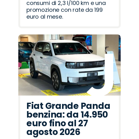
consumi di 2,3 l/100 km e una
promozione con rate da 199
euro al mese.
Fiat Grande Panda
benzina: da 14.950
euro fino al 27
agosto 2026