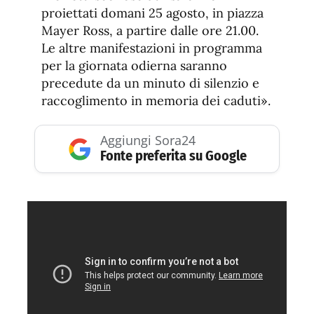
proiettati domani 25 agosto, in piazza
Mayer Ross, a partire dalle ore 21.00.
Le altre manifestazioni in programma
per la giornata odierna saranno
precedute da un minuto di silenzio e
raccoglimento in memoria dei caduti».
Aggiungi Sora24
Fonte preferita su Google