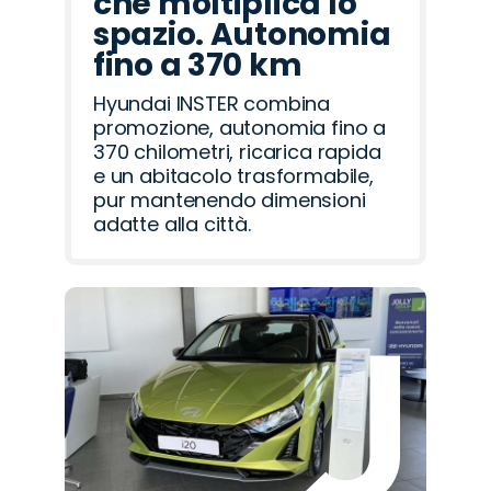
che moltiplica lo
spazio. Autonomia
fino a 370 km
Hyundai INSTER combina
promozione, autonomia fino a
370 chilometri, ricarica rapida
e un abitacolo trasformabile,
pur mantenendo dimensioni
adatte alla città.