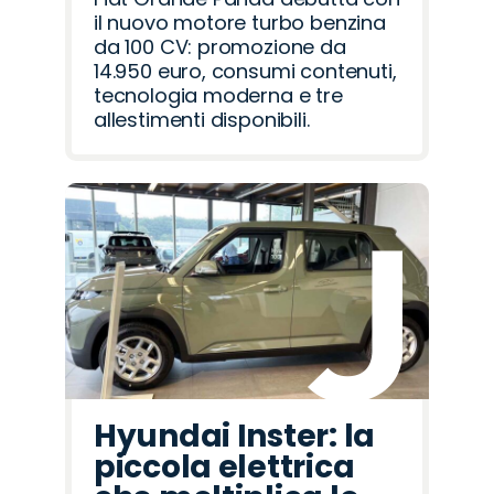
il nuovo motore turbo benzina
da 100 CV: promozione da
14.950 euro, consumi contenuti,
tecnologia moderna e tre
allestimenti disponibili.
Hyundai Inster: la
piccola elettrica