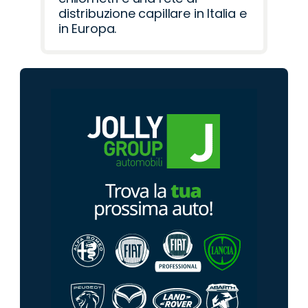
distribuzione capillare in Italia e
in Europa.