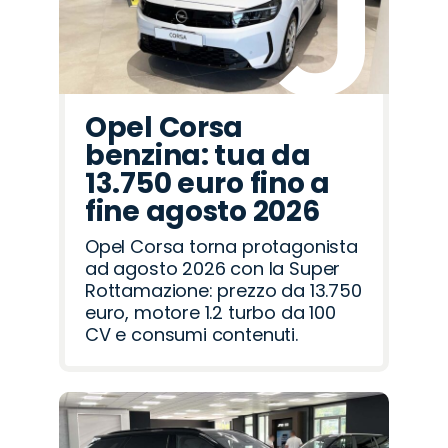
Opel Corsa
benzina: tua da
13.750 euro fino a
fine agosto 2026
Opel Corsa torna protagonista
ad agosto 2026 con la Super
Rottamazione: prezzo da 13.750
euro, motore 1.2 turbo da 100
CV e consumi contenuti.