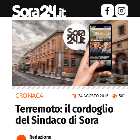
CRONACA
24 AGOSTO 2016
50"
Terremoto: il cordoglio
del Sindaco di Sora
Redazione