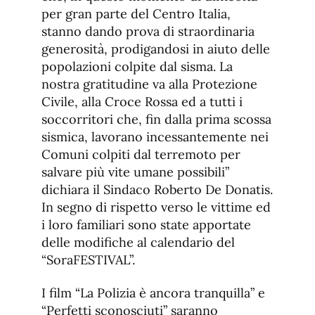
per gran parte del Centro Italia,
stanno dando prova di straordinaria
generosità, prodigandosi in aiuto delle
popolazioni colpite dal sisma. La
nostra gratitudine va alla Protezione
Civile, alla Croce Rossa ed a tutti i
soccorritori che, fin dalla prima scossa
sismica, lavorano incessantemente nei
Comuni colpiti dal terremoto per
salvare più vite umane possibili”
dichiara il Sindaco Roberto De Donatis.
In segno di rispetto verso le vittime ed
i loro familiari sono state apportate
delle modifiche al calendario del
“SoraFESTIVAL”.
I film “La Polizia è ancora tranquilla” e
“Perfetti sconosciuti” saranno