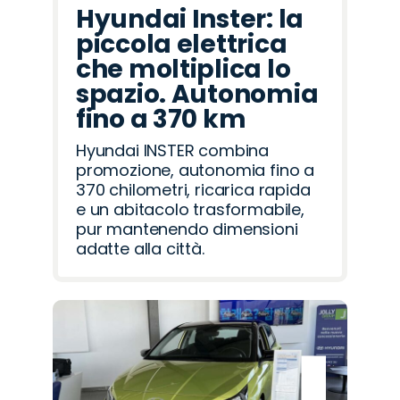
Hyundai Inster: la
piccola elettrica
che moltiplica lo
spazio. Autonomia
fino a 370 km
Hyundai INSTER combina
promozione, autonomia fino a
370 chilometri, ricarica rapida
e un abitacolo trasformabile,
pur mantenendo dimensioni
adatte alla città.