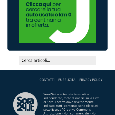
CONTATTI
PUBBLICITÀ
PRIVACY POLICY
Sora24
è una testata telematica
indipendente, fonte di notizie sulla Città
di Sora. Eccetto dove diversamente
indicato, tutti i contenuti sono rilasciati
sotto licenza "
Creative Commons
Attribuzione - Non commerciale - Non