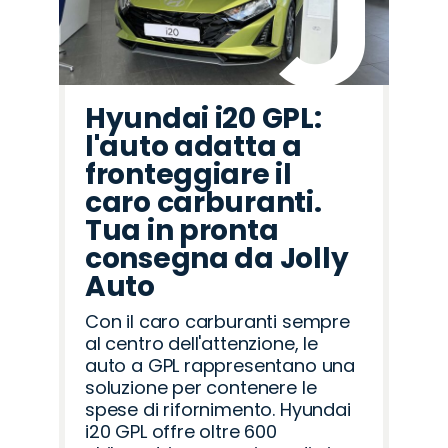
Hyundai i20 GPL:
l'auto adatta a
fronteggiare il
caro carburanti.
Tua in pronta
consegna da Jolly
Auto
Con il caro carburanti sempre
al centro dell'attenzione, le
auto a GPL rappresentano una
soluzione per contenere le
spese di rifornimento. Hyundai
i20 GPL offre oltre 600