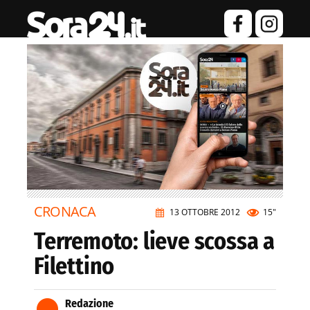
CRONACA
13 OTTOBRE 2012
15"
Terremoto: lieve scossa a
Filettino
Redazione