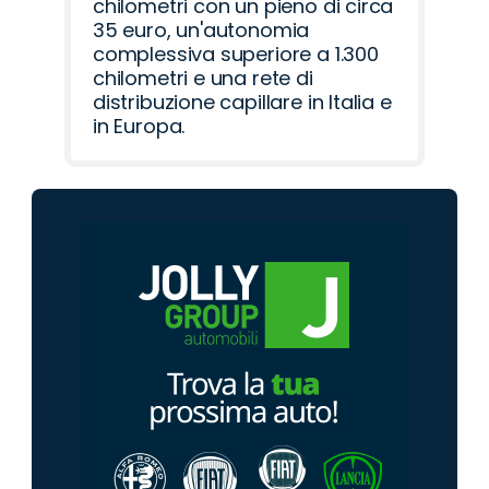
chilometri con un pieno di circa
35 euro, un'autonomia
complessiva superiore a 1.300
chilometri e una rete di
distribuzione capillare in Italia e
in Europa.