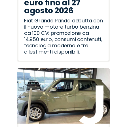
euro fino al 27
agosto 2026
Fiat Grande Panda debutta con
il nuovo motore turbo benzina
da 100 CV: promozione da
14.950 euro, consumi contenuti,
tecnologia moderna e tre
allestimenti disponibili.