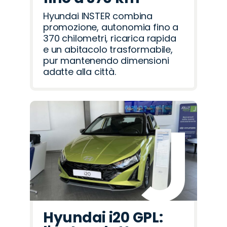
Hyundai INSTER combina
promozione, autonomia fino a
370 chilometri, ricarica rapida
e un abitacolo trasformabile,
pur mantenendo dimensioni
adatte alla città.
Hyundai i20 GPL: