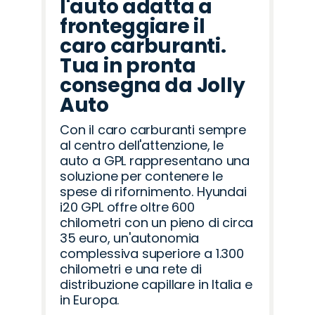
l'auto adatta a
fronteggiare il
caro carburanti.
Tua in pronta
consegna da Jolly
Auto
Con il caro carburanti sempre
al centro dell'attenzione, le
auto a GPL rappresentano una
soluzione per contenere le
spese di rifornimento. Hyundai
i20 GPL offre oltre 600
chilometri con un pieno di circa
35 euro, un'autonomia
complessiva superiore a 1.300
chilometri e una rete di
distribuzione capillare in Italia e
in Europa.