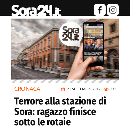
CRONACA
21 SETTEMBRE 2017
27"
Terrore alla stazione di
Sora: ragazzo finisce
sotto le rotaie