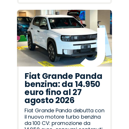
Fiat Grande Panda
benzina: da 14.950
euro fino al 27
agosto 2026
Fiat Grande Panda debutta con
il nuovo motore turbo benzina
da 100 CV: promozione da