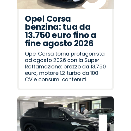
Opel Corsa
benzina: tua da
13.750 euro fino a
fine agosto 2026
Opel Corsa torna protagonista
ad agosto 2026 con la Super
Rottamazione: prezzo da 13.750
euro, motore 1.2 turbo da 100
CV e consumi contenuti.