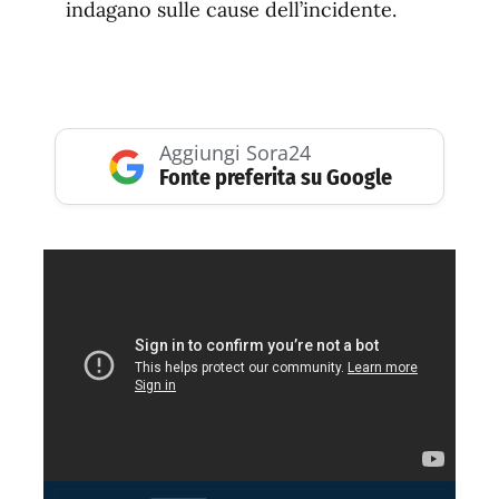
indagano sulle cause dell’incidente.
Aggiungi Sora24
Fonte preferita su Google