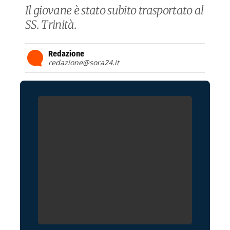
Il giovane è stato subito trasportato al
SS. Trinità.
Redazione
redazione@sora24.it