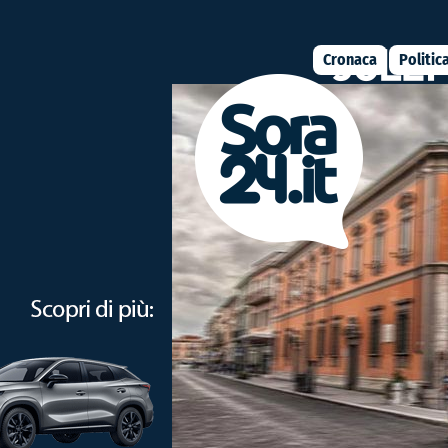
Cronaca
Politic