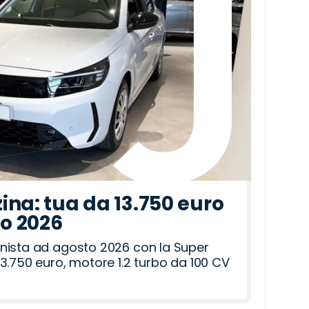
ina: tua da 13.750 euro
to 2026
nista ad agosto 2026 con la Super
3.750 euro, motore 1.2 turbo da 100 CV