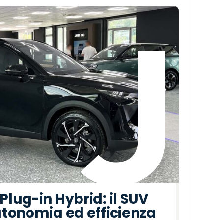
lug-in Hybrid: il SUV
tonomia ed efficienza