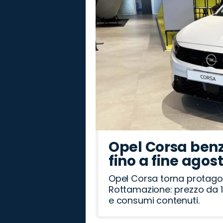
Opel Corsa benz
fino a fine agos
Opel Corsa torna protago
Rottamazione: prezzo da 1
e consumi contenuti.