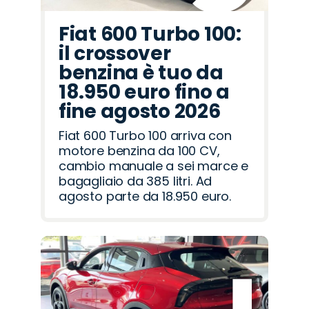
Fiat 600 Turbo 100:
il crossover
benzina è tuo da
18.950 euro fino a
fine agosto 2026
Fiat 600 Turbo 100 arriva con
motore benzina da 100 CV,
cambio manuale a sei marce e
bagagliaio da 385 litri. Ad
agosto parte da 18.950 euro.