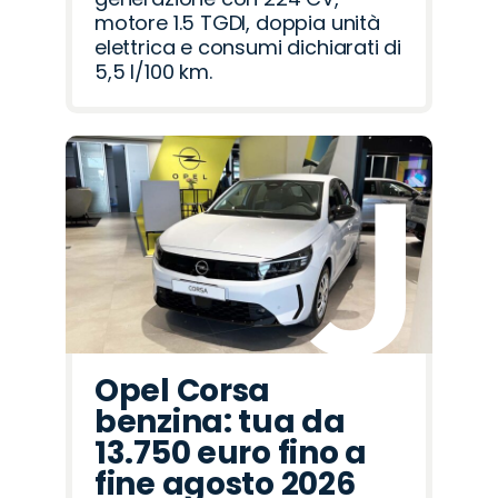
motore 1.5 TGDI, doppia unità
elettrica e consumi dichiarati di
5,5 l/100 km.
Opel Corsa
benzina: tua da
13.750 euro fino a
fine agosto 2026