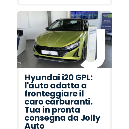
Hyundai i20 GPL:
l'auto adatta a
fronteggiare il
caro carburanti.
Tua in pronta
consegna da Jolly
Auto