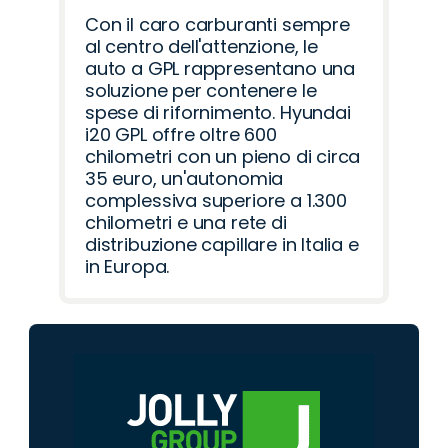
Con il caro carburanti sempre
al centro dell'attenzione, le
auto a GPL rappresentano una
soluzione per contenere le
spese di rifornimento. Hyundai
i20 GPL offre oltre 600
chilometri con un pieno di circa
35 euro, un'autonomia
complessiva superiore a 1.300
chilometri e una rete di
distribuzione capillare in Italia e
in Europa.