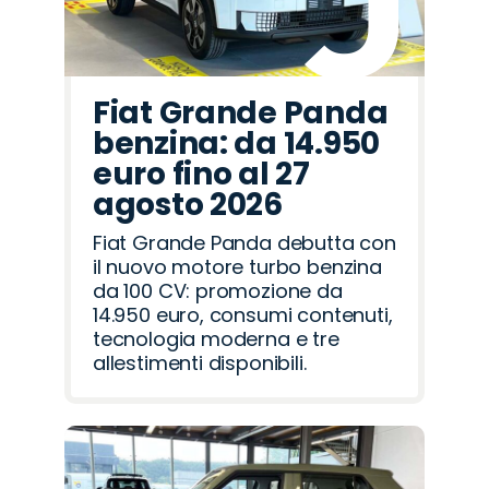
Fiat Grande Panda
benzina: da 14.950
euro fino al 27
agosto 2026
Fiat Grande Panda debutta con
il nuovo motore turbo benzina
da 100 CV: promozione da
14.950 euro, consumi contenuti,
tecnologia moderna e tre
allestimenti disponibili.