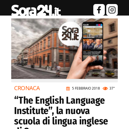
CRONACA
5 FEBBRAIO 2018
37"
“The English Language
Institute”, la nuova
scuola di lingua inglese