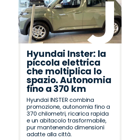
Hyundai Inster: la
piccola elettrica
che moltiplica lo
spazio. Autonomia
fino a 370 km
Hyundai INSTER combina
promozione, autonomia fino a
370 chilometri, ricarica rapida
e un abitacolo trasformabile,
pur mantenendo dimensioni
adatte alla città.