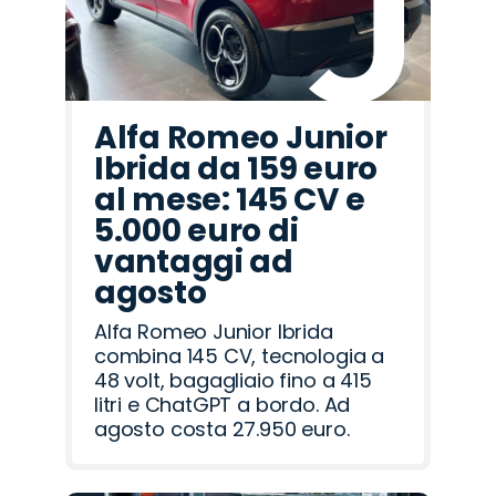
Alfa Romeo Junior
Ibrida da 159 euro
al mese: 145 CV e
5.000 euro di
vantaggi ad
agosto
Alfa Romeo Junior Ibrida
combina 145 CV, tecnologia a
48 volt, bagagliaio fino a 415
litri e ChatGPT a bordo. Ad
agosto costa 27.950 euro.