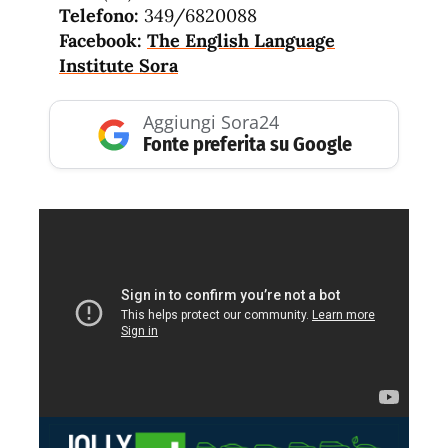
Telefono:
349/6820088
Facebook:
The English Language
Institute Sora
Aggiungi Sora24
Fonte preferita su Google