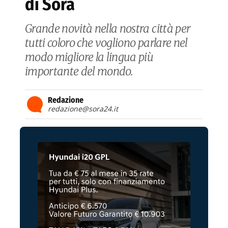
di Sora
Grande novità nella nostra città per
tutti coloro che vogliono parlare nel
modo migliore la lingua più
importante del mondo.
Redazione
redazione@sora24.it