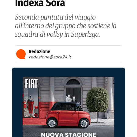
Indexa Sora
Seconda puntata del viaggio
all'interno del gruppo che sostiene la
squadra di volley in Superlega.
Redazione
redazione@sora24.it