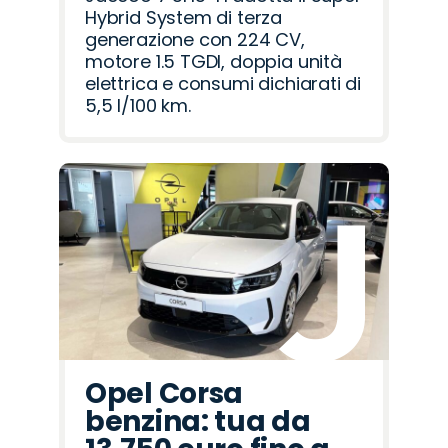
Hybrid System di terza
generazione con 224 CV,
motore 1.5 TGDI, doppia unità
elettrica e consumi dichiarati di
5,5 l/100 km.
Opel Corsa
benzina: tua da