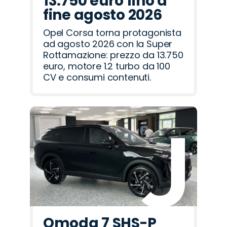
13.750 euro fino a
fine agosto 2026
Opel Corsa torna protagonista
ad agosto 2026 con la Super
Rottamazione: prezzo da 13.750
euro, motore 1.2 turbo da 100
CV e consumi contenuti.
Omoda 7 SHS-P