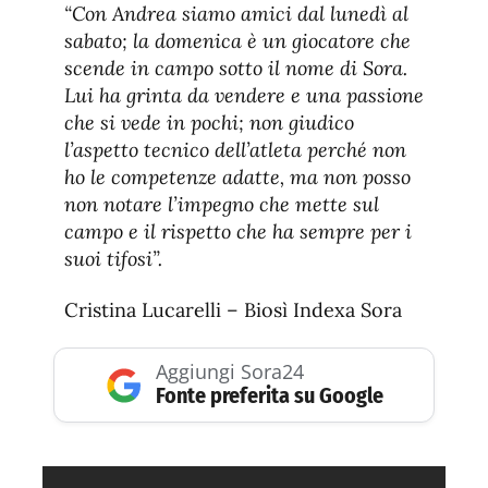
“Con Andrea siamo amici dal lunedì al
sabato; la domenica è un giocatore che
scende in campo sotto il nome di Sora.
Lui ha grinta da vendere e una passione
che si vede in pochi; non giudico
l’aspetto tecnico dell’atleta perché non
ho le competenze adatte, ma non posso
non notare l’impegno che mette sul
campo e il rispetto che ha sempre per i
suoi tifosi”.
Cristina Lucarelli – Biosì Indexa Sora
Aggiungi Sora24
Fonte preferita su Google