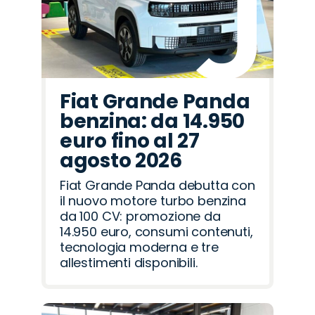
Fiat Grande Panda
benzina: da 14.950
euro fino al 27
agosto 2026
Fiat Grande Panda debutta con
il nuovo motore turbo benzina
da 100 CV: promozione da
14.950 euro, consumi contenuti,
tecnologia moderna e tre
allestimenti disponibili.