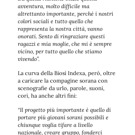
avventura, molto difficile ma
altrettanto importante, perché i nostri
colori sociali e tutto quello che
rappresenta la nostra città, vanno
onorati. Sento di ringraziare questi
ragazzi e mia moglie, che mi è sempre
vicino, per tutto quello che stiamo
vivendo”.
La curva della Biosì Indexa, però, oltre
a caricare la compagine sorana con
scenografie da urlo, parole, suoni,
cori, ha anche altri fini:
“Il progetto più importante è quello di
portare più giovani sorani possibili e
chiunque voglia tifare a livello
nazionale, creare gruppo, fonderci