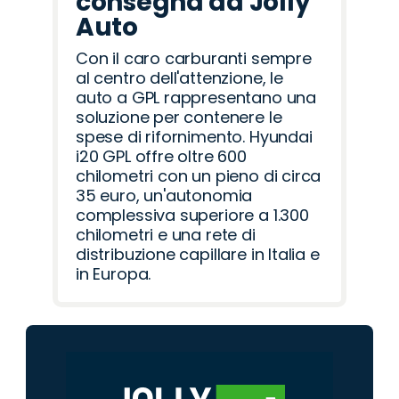
consegna da Jolly
Auto
Con il caro carburanti sempre
al centro dell'attenzione, le
auto a GPL rappresentano una
soluzione per contenere le
spese di rifornimento. Hyundai
i20 GPL offre oltre 600
chilometri con un pieno di circa
35 euro, un'autonomia
complessiva superiore a 1.300
chilometri e una rete di
distribuzione capillare in Italia e
in Europa.