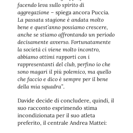
facendo leva sullo spirito di
aggregazione –
spiega ancora Puccia
.
La passata stagione è andata molto
bene e quest’anno possiamo crescere,
anche se stiamo affrontando un periodo
decisamente avverso. Fortunatamente
la società ci viene molto incontro,
abbiamo ottimi rapporti con i
rappresentanti del club, perfino io che
sono magari il più polemico, ma quello
che faccio e dico è sempre per il bene
della mia squadra”
.
Davide decide di concludere, quindi, il
suo racconto esprimendo stima
incondizionata per il suo atleta
preferito, il centrale Andrea Mattei: