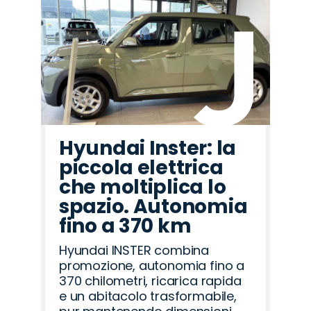
Hyundai Inster: la
piccola elettrica
che moltiplica lo
spazio. Autonomia
fino a 370 km
Hyundai INSTER combina
promozione, autonomia fino a
370 chilometri, ricarica rapida
e un abitacolo trasformabile,