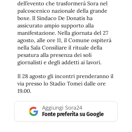
dell’evento che trasformerà Sora nel
palcoscenico nazionale della grande
boxe. Il Sindaco De Donatis ha
assicurato ampio supporto alla
manifestazione. Nella giornata del 27
agosto, alle ore 11, il Comune ospiterà
nella Sala Consiliare il rituale della
pesatura alla presenza dei soli
giornalisti e degli addetti ai lavori.
Il 28 agosto gli incontri prenderanno il
via presso lo Stadio Tomei dalle ore
19.00.
Aggiungi Sora24
Fonte preferita su Google