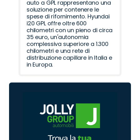
auto a GPL rappresentano una
soluzione per contenere le
spese di rifornimento. Hyundai
i20 GPL offre oltre 600
chilometri con un pieno di circa
35 euro, un'autonomia
complessiva superiore a 1.300
chilometri e una rete di
distribuzione capillare in Italia e
in Europa.