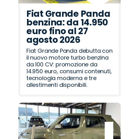
Fiat Grande Panda
benzina: da 14.950
euro fino al 27
agosto 2026
Fiat Grande Panda debutta con
il nuovo motore turbo benzina
da 100 CV: promozione da
14.950 euro, consumi contenuti,
tecnologia moderna e tre
allestimenti disponibili.