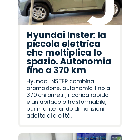
Hyundai Inster: la
piccola elettrica
che moltiplica lo
spazio. Autonomia
fino a 370 km
Hyundai INSTER combina
promozione, autonomia fino a
370 chilometri, ricarica rapida
e un abitacolo trasformabile,
pur mantenendo dimensioni
adatte alla città.