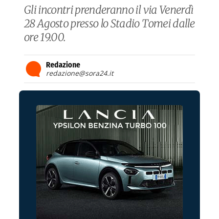
Gli incontri prenderanno il via Venerdì
28 Agosto presso lo Stadio Tomei dalle
ore 19.00.
Redazione
redazione@sora24.it