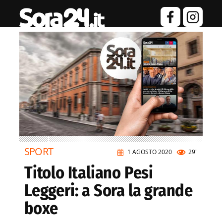
SPORT
1 AGOSTO 2020
29"
Titolo Italiano Pesi
Leggeri: a Sora la grande
boxe