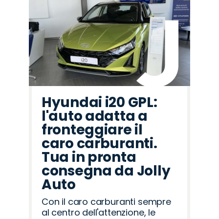
Hyundai i20 GPL:
l'auto adatta a
fronteggiare il
caro carburanti.
Tua in pronta
consegna da Jolly
Auto
Con il caro carburanti sempre
al centro dell'attenzione, le