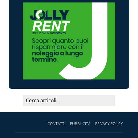
CONTATTI
PUBBLICITÀ
PRIVACY POLICY