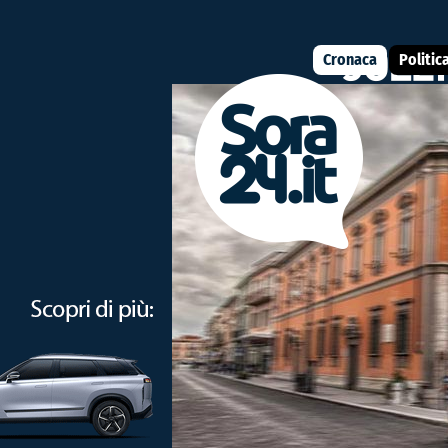
Cronaca
Politic