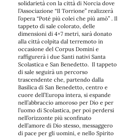
solidarietà con la città di Norcia dove
l’Associazione “Il Torrione” realizzerà
l’opera “Poté più colei che più amò” . Il
tappeto di sale colorato, delle
dimensioni di 4×7 metri, sarà donato
alla città colpita dal terremoto in
occasione del Corpus Domini e
raffigurerà i due Santi nativi Santa
Scolastica e San Benedetto. Il tappeto
di sale seguirà un percorso
trascendente che, partendo dalla
Basilica di San Benedetto, centro e
cuore dell’Europa intera, si espande
nell’abbraccio amoroso per Dio e per
l’uomo di Scolastica, per poi perdersi
nell’orizzonte più sconfinato
dell’amore di Dio stesso, messaggero
di pace per gli uomini, e nello Spirito