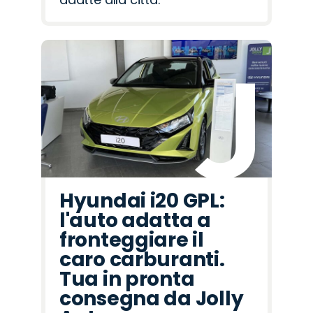
Hyundai i20 GPL:
l'auto adatta a
fronteggiare il
caro carburanti.
Tua in pronta
consegna da Jolly