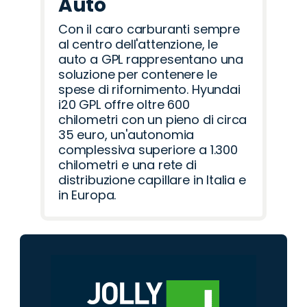
Auto
Con il caro carburanti sempre
al centro dell'attenzione, le
auto a GPL rappresentano una
soluzione per contenere le
spese di rifornimento. Hyundai
i20 GPL offre oltre 600
chilometri con un pieno di circa
35 euro, un'autonomia
complessiva superiore a 1.300
chilometri e una rete di
distribuzione capillare in Italia e
in Europa.