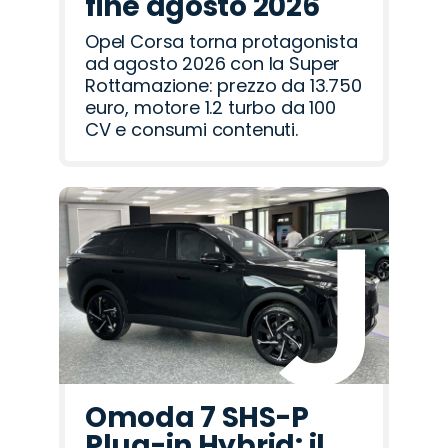
fine agosto 2026
Opel Corsa torna protagonista
ad agosto 2026 con la Super
Rottamazione: prezzo da 13.750
euro, motore 1.2 turbo da 100
CV e consumi contenuti.
Omoda 7 SHS-P
Plug-in Hybrid: il