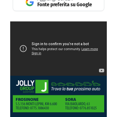
Fonte preferita su Google