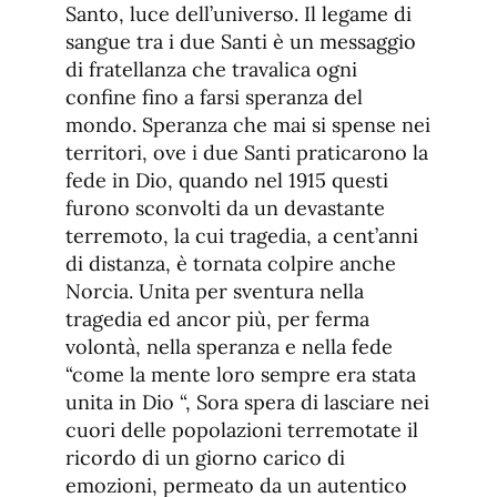
Santo, luce dell’universo. Il legame di
sangue tra i due Santi è un messaggio
di fratellanza che travalica ogni
confine fino a farsi speranza del
mondo. Speranza che mai si spense nei
territori, ove i due Santi praticarono la
fede in Dio, quando nel 1915 questi
furono sconvolti da un devastante
terremoto, la cui tragedia, a cent’anni
di distanza, è tornata colpire anche
Norcia. Unita per sventura nella
tragedia ed ancor più, per ferma
volontà, nella speranza e nella fede
“come la mente loro sempre era stata
unita in Dio “, Sora spera di lasciare nei
cuori delle popolazioni terremotate il
ricordo di un giorno carico di
emozioni, permeato da un autentico