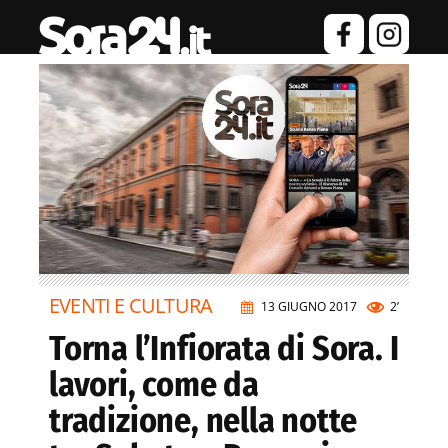
EVENTI E CULTURA
13 GIUGNO 2017
2’
Torna l’Infiorata di Sora. I
lavori, come da
tradizione, nella notte