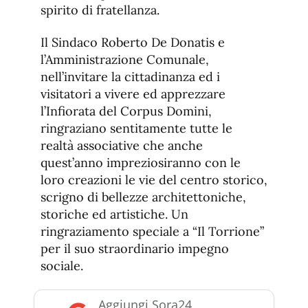
spirito di fratellanza.
Il Sindaco Roberto De Donatis e
l’Amministrazione Comunale,
nell’invitare la cittadinanza ed i
visitatori a vivere ed apprezzare
l’Infiorata del Corpus Domini,
ringraziano sentitamente tutte le
realtà associative che anche
quest’anno impreziosiranno con le
loro creazioni le vie del centro storico,
scrigno di bellezze architettoniche,
storiche ed artistiche. Un
ringraziamento speciale a “Il Torrione”
per il suo straordinario impegno
sociale.
Aggiungi Sora24