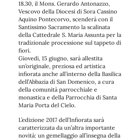
18.30, il Mons. Gerardo Antonazzo,
Vescovo della Diocesi di Sora Cassino
Aquino Pontecorvo, scenderà con il
Santissimo Sacramento la scalinata
della Cattedrale S. Maria Assunta per la
tradizionale processione sul tappeto di
fiori.
Giovedì, 15 giugno, sarà allestita
un’originale, preziosa ed artistica
infiorata anche all’interno della Basilica
dell’Abbazia di San Domenico, a cura
della comunità parrocchiale e
monastica e della Parrocchia di Santa
Maria Porta del Cielo.
L’edizione 2017 dell’Infiorata sarà
caratterizzata da un’altra importante
novità: un gemellaggio all’insegna della