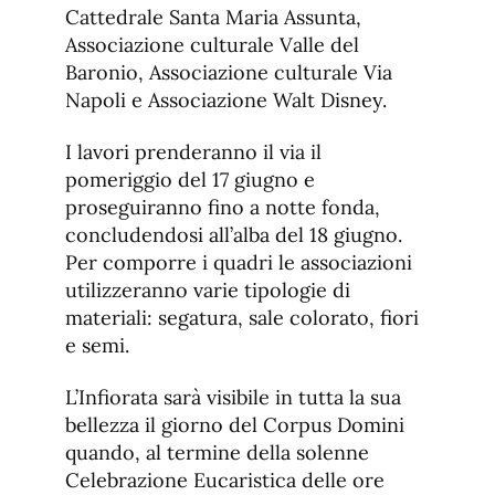
Cattedrale Santa Maria Assunta,
Associazione culturale Valle del
Baronio, Associazione culturale Via
Napoli e Associazione Walt Disney.
I lavori prenderanno il via il
pomeriggio del 17 giugno e
proseguiranno fino a notte fonda,
concludendosi all’alba del 18 giugno.
Per comporre i quadri le associazioni
utilizzeranno varie tipologie di
materiali: segatura, sale colorato, fiori
e semi.
L’Infiorata sarà visibile in tutta la sua
bellezza il giorno del Corpus Domini
quando, al termine della solenne
Celebrazione Eucaristica delle ore