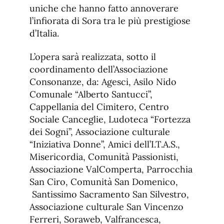
uniche che hanno fatto annoverare
l’infiorata di Sora tra le più prestigiose
d’Italia.
L’opera sarà realizzata, sotto il
coordinamento dell’Associazione
Consonanze, da: Agesci, Asilo Nido
Comunale “Alberto Santucci”,
Cappellania del Cimitero, Centro
Sociale Canceglie, Ludoteca “Fortezza
dei Sogni”, Associazione culturale
“Iniziativa Donne”, Amici dell’I.T.A.S.,
Misericordia, Comunità Passionisti,
Associazione ValComperta, Parrocchia
San Ciro, Comunità San Domenico,
Santissimo Sacramento San Silvestro,
Associazione culturale San Vincenzo
Ferreri, Soraweb, Valfrancesca,