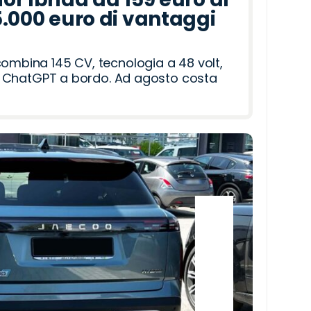
5.000 euro di vantaggi
combina 145 CV, tecnologia a 48 volt,
i e ChatGPT a bordo. Ad agosto costa