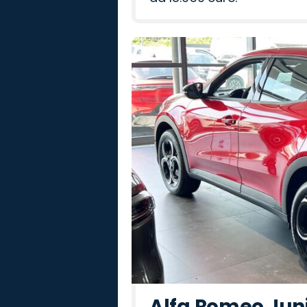
Alfa Romeo Junio