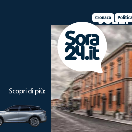
Cronaca
Politic